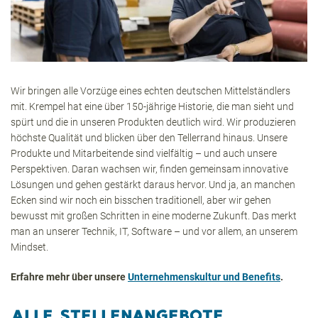
Wir bringen alle Vorzüge eines echten deutschen Mittelständlers
mit. Krempel hat eine über 150-jährige Historie, die man sieht und
spürt und die in unseren Produkten deutlich wird. Wir produzieren
höchste Qualität und blicken über den Tellerrand hinaus. Unsere
Produkte und Mitarbeitende sind vielfältig – und auch unsere
Perspektiven. Daran wachsen wir, finden gemeinsam innovative
Lösungen und gehen gestärkt daraus hervor. Und ja, an manchen
Ecken sind wir noch ein bisschen traditionell, aber wir gehen
bewusst mit großen Schritten in eine moderne Zukunft. Das merkt
man an unserer Technik, IT, Software – und vor allem, an unserem
Mindset.
Erfahre mehr über unsere
Unternehmenskultur und Benefits
.
ALLE STELLENANGEBOTE