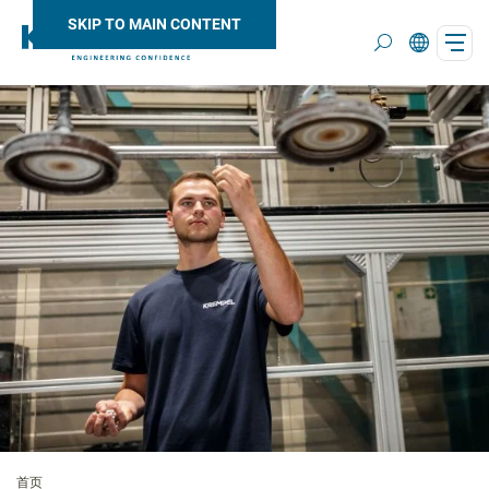
SKIP TO MAIN CONTENT
Search
首页