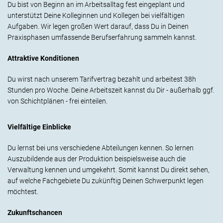
Du bist von Beginn an im Arbeitsalltag fest eingeplant und
unterstützt Deine Kolleginnen und Kollegen bei vielfältigen
Aufgaben. Wir legen großen Wert darauf, dass Du in Deinen
Praxisphasen umfassende Berufserfahrung sammeln kannst.
Attraktive Konditionen
Du wirst nach unserem Tarifvertrag bezahlt und arbeitest 38h
Stunden pro Woche. Deine Arbeitszeit kannst du Dir - außerhalb ggf.
von Schichtplänen - frei einteilen.
Vielfältige Einblicke
Du lernst bei uns verschiedene Abteilungen kennen. So lernen
Auszubildende aus der Produktion beispielsweise auch die
Verwaltung kennen und umgekehrt. Somit kannst Du direkt sehen,
auf welche Fachgebiete Du zukünftig Deinen Schwerpunkt legen
möchtest.
Zukunftschancen