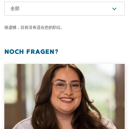
全部
很遗憾，目前没有适合您的职位。
NOCH FRAGEN?