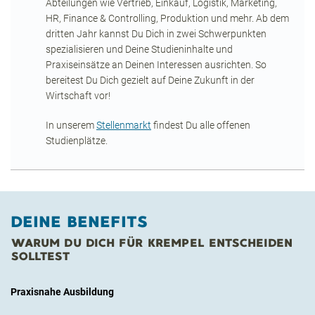
Abteilungen wie Vertrieb, Einkauf, Logistik, Marketing,
HR, Finance & Controlling, Produktion und mehr. Ab dem
dritten Jahr kannst Du Dich in zwei Schwerpunkten
spezialisieren und Deine Studieninhalte und
Praxiseinsätze an Deinen Interessen ausrichten. So
bereitest Du Dich gezielt auf Deine Zukunft in der
Wirtschaft vor!
In unserem
Stellenmarkt
findest Du alle offenen
Studienplätze.
DEINE BENEFITS
WARUM DU DICH FÜR KREMPEL ENTSCHEIDEN
SOLLTEST
Praxisnahe Ausbildung