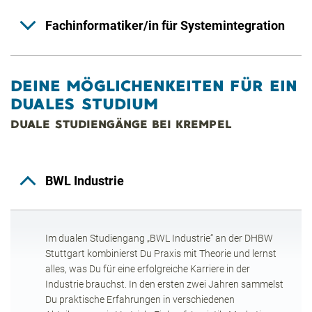
Fachinformatiker/in für Systemintegration
DEINE MÖGLICHENKEITEN FÜR EIN
DUALES STUDIUM
DUALE STUDIENGÄNGE BEI KREMPEL
BWL Industrie
Im dualen Studiengang „BWL Industrie“ an der DHBW
Stuttgart kombinierst Du Praxis mit Theorie und lernst
alles, was Du für eine erfolgreiche Karriere in der
Industrie brauchst. In den ersten zwei Jahren sammelst
Du praktische Erfahrungen in verschiedenen