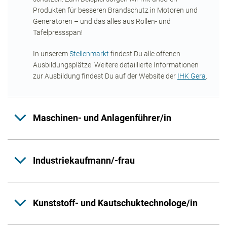
Produkten für besseren Brandschutz in Motoren und
Generatoren – und das alles aus Rollen- und
Tafelpressspan!
In unserem
Stellenmarkt
findest Du alle offenen
Ausbildungsplätze. Weitere detaillierte Informationen
zur Ausbildung findest Du auf der Website der
IHK Gera
.
Maschinen- und Anlagenführer/in
Industriekaufmann/-frau
Kunststoff- und Kautschuktechnologe/in