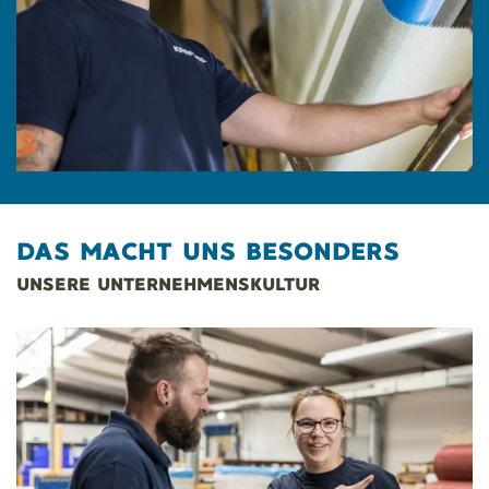
DAS MACHT UNS BESONDERS
UNSERE UNTERNEHMENSKULTUR