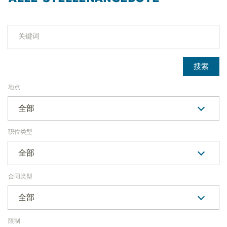
关键词
搜索
地点
全部
职位类型
全部
合同类型
全部
限制