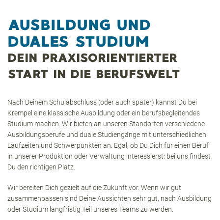
AUSBILDUNG UND
DUALES STUDIUM
DEIN PRAXISORIENTIERTER
START IN DIE BERUFSWELT
Nach Deinem Schulabschluss (oder auch später) kannst Du bei
Krempel eine klassische Ausbildung oder ein berufsbegleitendes
Studium machen. Wir bieten an unseren Standorten verschiedene
Ausbildungsberufe und duale Studiengänge mit unterschiedlichen
Laufzeiten und Schwerpunkten an. Egal, ob Du Dich für einen Beruf
in unserer Produktion oder Verwaltung interessierst: bei uns findest
Du den richtigen Platz.
Wir bereiten Dich gezielt auf die Zukunft vor. Wenn wir gut
zusammenpassen sind Deine Aussichten sehr gut, nach Ausbildung
oder Studium langfristig Teil unseres Teams zu werden.