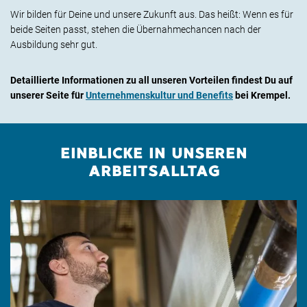
Wir bilden für Deine und unsere Zukunft aus. Das heißt: Wenn es für
beide Seiten passt, stehen die Übernahmechancen nach der
Ausbildung sehr gut.
Detaillierte Informationen zu all unseren Vorteilen findest Du auf
unserer Seite für
Unternehmenskultur und Benefits
bei Krempel.
EINBLICKE IN UNSEREN
ARBEITSALLTAG