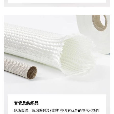
套管及纺织品
绝缘套管、编织密封袋和绑扎带具有优异的电气和热性