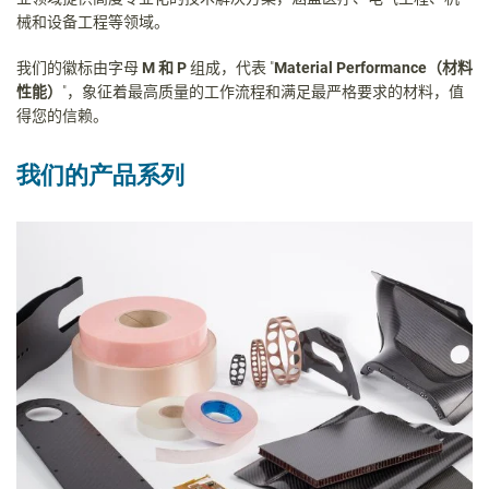
械和设备工程等领域。
我们的徽标由字母
M
和
P
组成，代表
"
Material Performance
（材料
性能）
"
，象征着最高质量的工作流程和满足最严格要求的材料，值
得您的信赖。
我们的产品系列