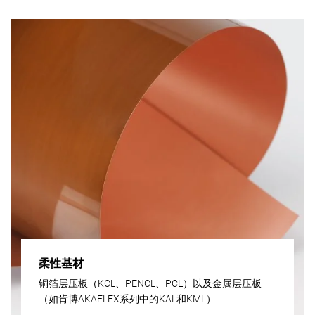
柔性基材
铜箔层压板（KCL、PENCL、PCL）以及金属层压板
（如肯博AKAFLEX系列中的KAL和KML）