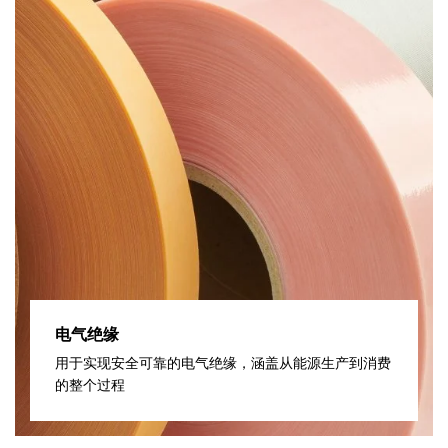
电气绝缘
用于实现安全可靠的电气绝缘，涵盖从能源生产到消费
的整个过程