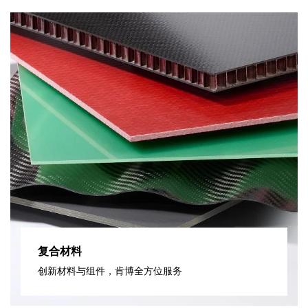
复合材料
创新材料与组件，肯博全方位服务