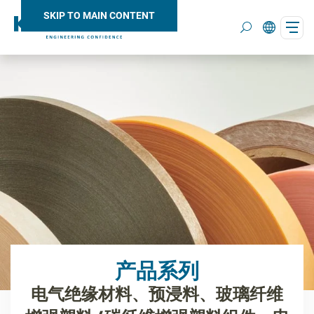
SKIP TO MAIN CONTENT
Search
产品系列
电气绝缘材料、预浸料、玻璃纤维