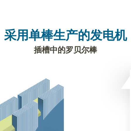
采用单棒生产的发电机
插槽中的罗贝尔棒