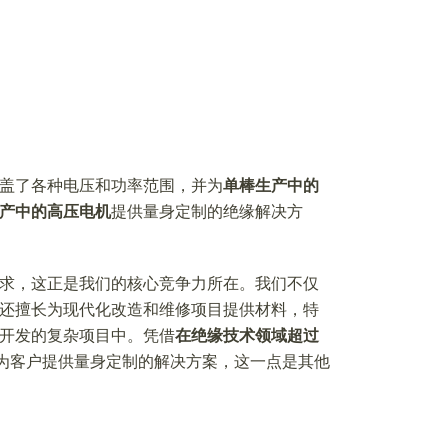
盖了各种电压和功率范围，
并为
单棒生产中的
产中的高压电机
提供量身定制的绝缘解决方
求，这正是我们的核心竞争力所在。我们不仅
还擅长为现代化改造和维修项目提供材料，特
开发的复杂项目中。凭借
在绝缘技术领域超过
为客户提供量身定制的解决方案，这一点是其他