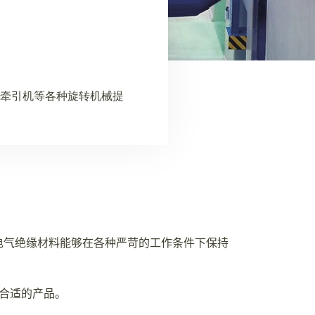
牵引机等各种旋转机械提
。
电气绝缘材料能够在各种严苛的工作条件下保持
合适的产品。