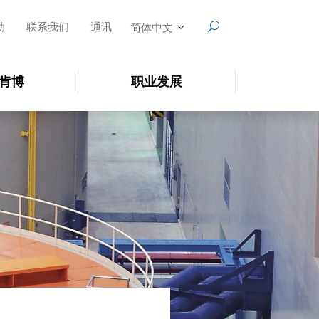
动
联系我们
通讯
简体中文
肯博
职业发展
SEARCH