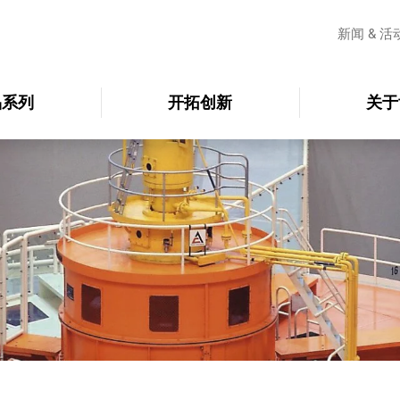
新闻 & 活
品系列
开拓创新
关于