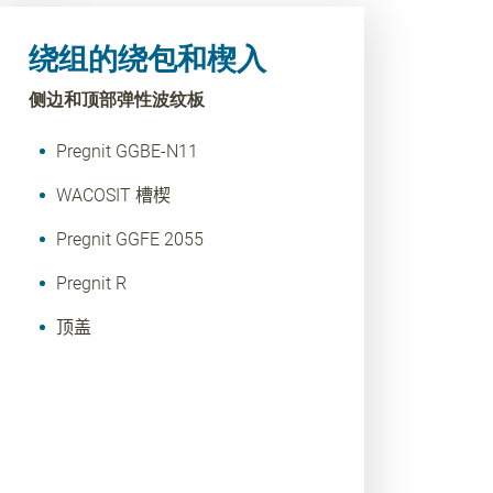
绕组的绕包和楔入
侧边和顶部弹性波纹板
Pregnit GGBE-N11
WACOSIT
槽楔
Pregnit GGFE 2055
Pregnit R
顶盖