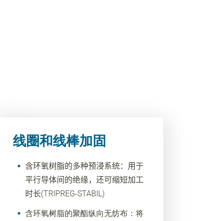
线圈和线棒加固
含环氧树脂的多种预浸系统：用于
平行导体间的绝缘，还可缩短加工
时长
(TRIPREG-STABIL)
含环氧树脂的聚酯纵向无纺布：将