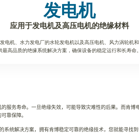
发电机
应用于发电机及高压电机的绝缘材料
发电机、水力发电厂的水轮发电机以及高压电机、风力涡轮机和
供最高品质的绝缘系统解决方案，确保设备的稳定运行和长寿命
机的服务寿命。一旦绝缘失效，可能导致灾难性的后果。而肯博
的可靠保障。
的系统解决方案，拥有肯博稳定可靠的绝缘技术，您就能寻找到