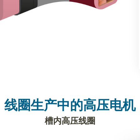
线圈生产中的高压电机
槽内高压线圈