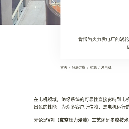
肯博为火力发电厂的涡轮
首页
解决方案
能源
发电机
在电机领域，绝缘系统的可靠性直接影响到电
出色的性能，为众多客户所信赖，是电机运行
无论是
VPI
（真空压力浸渍）工艺
还是
多胶技术