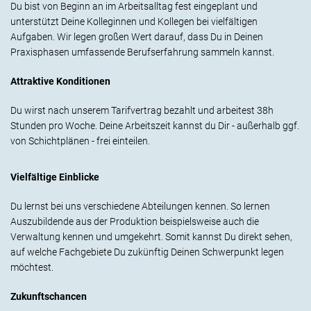
Du bist von Beginn an im Arbeitsalltag fest eingeplant und
unterstützt Deine Kolleginnen und Kollegen bei vielfältigen
Aufgaben. Wir legen großen Wert darauf, dass Du in Deinen
Praxisphasen umfassende Berufserfahrung sammeln kannst.
Attraktive Konditionen
Du wirst nach unserem Tarifvertrag bezahlt und arbeitest 38h
Stunden pro Woche. Deine Arbeitszeit kannst du Dir - außerhalb ggf.
von Schichtplänen - frei einteilen.
Vielfältige Einblicke
Du lernst bei uns verschiedene Abteilungen kennen. So lernen
Auszubildende aus der Produktion beispielsweise auch die
Verwaltung kennen und umgekehrt. Somit kannst Du direkt sehen,
auf welche Fachgebiete Du zukünftig Deinen Schwerpunkt legen
möchtest.
Zukunftschancen