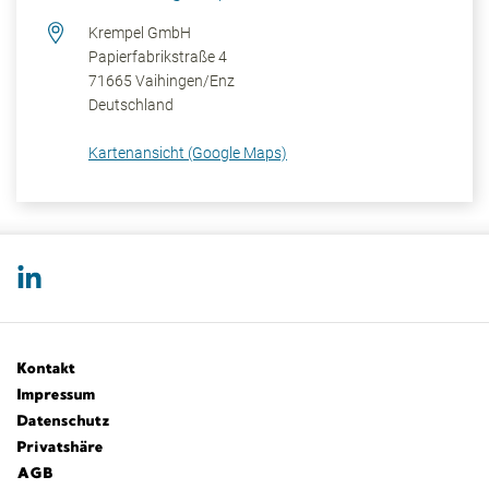
Krempel GmbH
Papierfabrikstraße 4
71665
Vaihingen/Enz
Deutschland
Kartenansicht (Google Maps)
Kontakt
Impressum
Datenschutz
Privatshäre
AGB