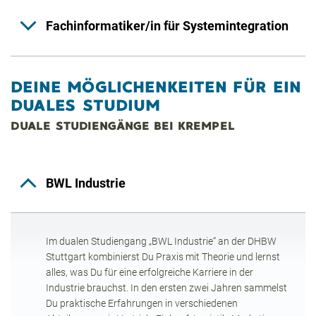
Fachinformatiker/in für Systemintegration
DEINE MÖGLICHENKEITEN FÜR EIN
DUALES STUDIUM
DUALE STUDIENGÄNGE BEI KREMPEL
BWL Industrie
Im dualen Studiengang „BWL Industrie“ an der DHBW
Stuttgart kombinierst Du Praxis mit Theorie und lernst
alles, was Du für eine erfolgreiche Karriere in der
Industrie brauchst. In den ersten zwei Jahren sammelst
Du praktische Erfahrungen in verschiedenen