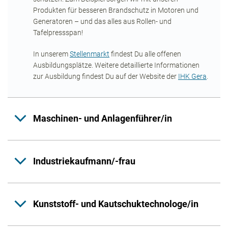
Produkten für besseren Brandschutz in Motoren und
Generatoren – und das alles aus Rollen- und
Tafelpressspan!
In unserem
Stellenmarkt
findest Du alle offenen
Ausbildungsplätze. Weitere detaillierte Informationen
zur Ausbildung findest Du auf der Website der
IHK Gera
.
Maschinen- und Anlagenführer/in
Industriekaufmann/-frau
Kunststoff- und Kautschuktechnologe/in