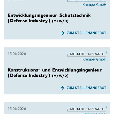
Krempel GmbH
Entwicklungsingenieur Schutztechnik
(Defense Industry)
(M/W/D)
ZUM STELLENANGEBOT
15.06.2026
MEHRERE STANDORTE
Krempel GmbH
Konstruktions- und Entwicklungsingenieur
(Defense Industry)
(M/W/D)
ZUM STELLENANGEBOT
15.06.2026
MEHRERE STANDORTE