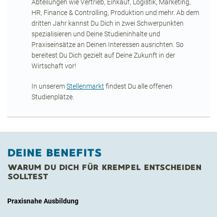
Abteilungen wie Vertrieb, Einkauf, Logistik, Marketing,
HR, Finance & Controlling, Produktion und mehr. Ab dem
dritten Jahr kannst Du Dich in zwei Schwerpunkten
spezialisieren und Deine Studieninhalte und
Praxiseinsätze an Deinen Interessen ausrichten. So
bereitest Du Dich gezielt auf Deine Zukunft in der
Wirtschaft vor!
In unserem
Stellenmarkt
findest Du alle offenen
Studienplätze.
DEINE BENEFITS
WARUM DU DICH FÜR KREMPEL ENTSCHEIDEN
SOLLTEST
Praxisnahe Ausbildung