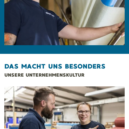
DAS MACHT UNS BESONDERS
UNSERE UNTERNEHMENSKULTUR