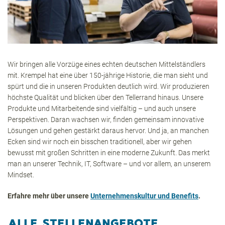
Wir bringen alle Vorzüge eines echten deutschen Mittelständlers
mit. Krempel hat eine über 150-jährige Historie, die man sieht und
spürt und die in unseren Produkten deutlich wird. Wir produzieren
höchste Qualität und blicken über den Tellerrand hinaus. Unsere
Produkte und Mitarbeitende sind vielfältig – und auch unsere
Perspektiven. Daran wachsen wir, finden gemeinsam innovative
Lösungen und gehen gestärkt daraus hervor. Und ja, an manchen
Ecken sind wir noch ein bisschen traditionell, aber wir gehen
bewusst mit großen Schritten in eine moderne Zukunft. Das merkt
man an unserer Technik, IT, Software – und vor allem, an unserem
Mindset.
Erfahre mehr über unsere
Unternehmenskultur und Benefits
.
ALLE STELLENANGEBOTE