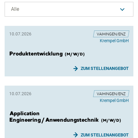
Alle
10.07.2026
VAIHINGEN/ENZ
Krempel GmbH
Produktentwicklung
(M/W/D)
ZUM STELLENANGEBOT
10.07.2026
VAIHINGEN/ENZ
Krempel GmbH
Application
Engineering/Anwendungstechnik
(M/W/D)
ZUM STELLENANGEBOT