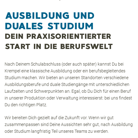
AUSBILDUNG UND
DUALES STUDIUM
DEIN PRAXISORIENTIERTER
START IN DIE BERUFSWELT
Nach Deinem Schulabschluss (oder auch später) kannst Du bei
Krempel eine klassische Ausbildung oder ein berufsbegleitendes
Studium machen. Wir bieten an unseren Standorten verschiedene
Ausbildungsberufe und duale Studiengänge mit unterschiedlichen
Laufzeiten und Schwerpunkten an. Egal, ob Du Dich für einen Beruf
in unserer Produktion oder Verwaltung interessierst: bei uns findest
Du den richtigen Platz.
Wir bereiten Dich gezielt auf die Zukunft vor. Wenn wir gut
zusammenpassen sind Deine Aussichten sehr gut, nach Ausbildung
oder Studium langfristig Teil unseres Teams zu werden.