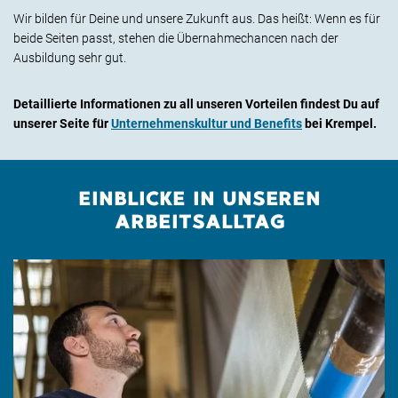
Wir bilden für Deine und unsere Zukunft aus. Das heißt: Wenn es für
beide Seiten passt, stehen die Übernahmechancen nach der
Ausbildung sehr gut.
Detaillierte Informationen zu all unseren Vorteilen findest Du auf
unserer Seite für
Unternehmenskultur und Benefits
bei Krempel.
EINBLICKE IN UNSEREN
ARBEITSALLTAG