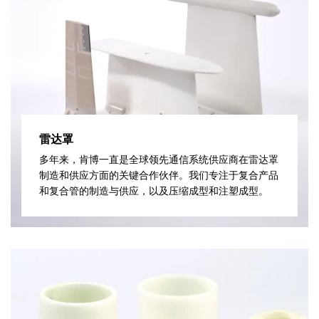
雷达罩
多年来，肯博一直是全球领先通信系统供应商在雷达罩
制造和供应方面的关键合作伙伴。我们专注于复合产品
和复合管的制造与供应，以及压缩成型和注塑成型。