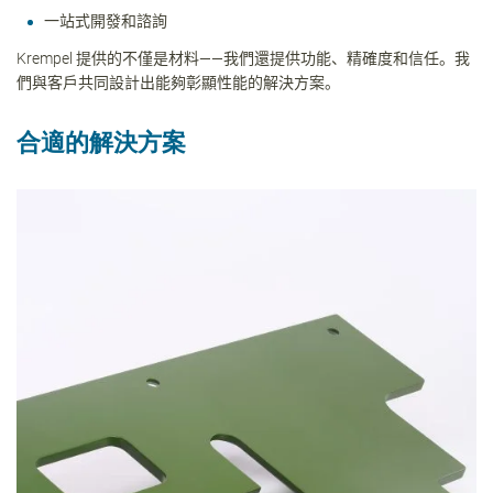
一站式開發和諮詢
Krempel
提供的不僅是材料
——
我們還提供功能、精確度和信任。我
們與客戶共同設計出能夠彰顯性能的解決方案。
合適的解決方案