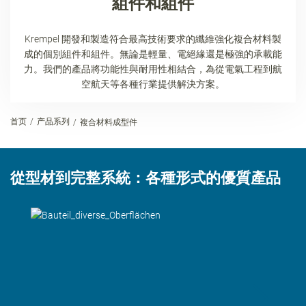
組件和組件
Krempel 開發和製造符合最高技術要求的纖維強化複合材料製
成的個別組件和組件。無論是輕量、電絕緣還是極強的承載能
力。我們的產品將功能性與耐用性相結合，為從電氣工程到航
空航天等各種行業提供解決方案。
首页
产品系列
複合材料成型件
從型材到完整系統：各種形式的優質產品