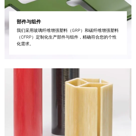
部件与组件
我们采用玻璃纤维增强塑料（GRP）和碳纤维增强塑料
（CFRP）定制化生产部件与组件，精确符合您的个性
化需求。