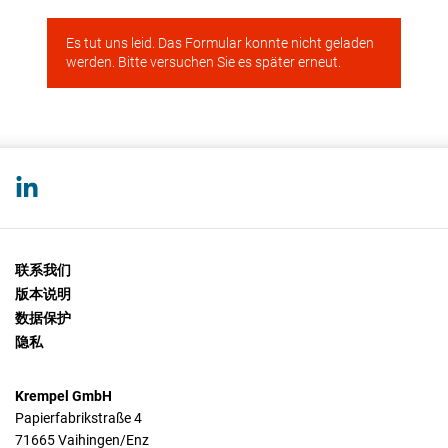
联系我们
版本说明
数据保护
隐私
Krempel GmbH
Papierfabrikstraße 4
71665 Vaihingen/Enz