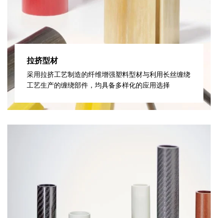
拉挤型材
采用拉挤工艺制造的纤维增强塑料型材与利用长丝缠绕
工艺生产的缠绕部件，均具备多样化的应用选择