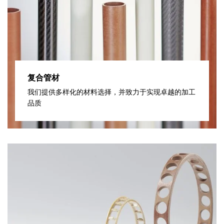
复合管材
我们提供多样化的材料选择，并致力于实现卓越的加工
品质