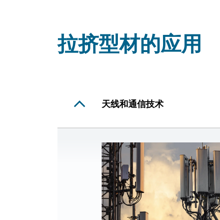
拉挤型材的应用
天线和通信技术