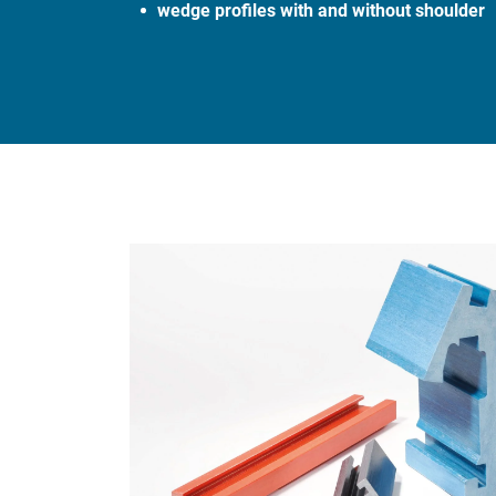
wedge profiles with and without shoulder