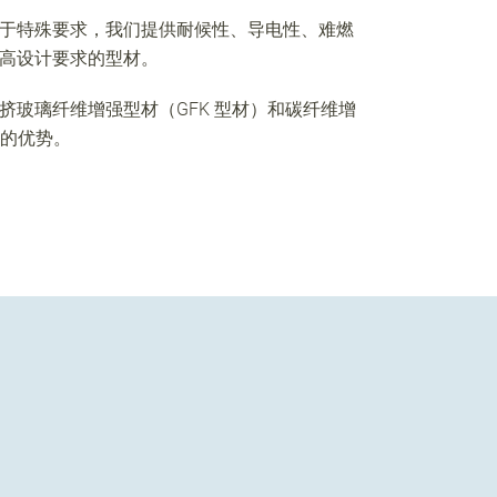
于特殊要求，我们提供耐候性、导电性、难燃
高设计要求的型材。
挤玻璃纤维增强型材（GFK 型材）和碳纤维增
显的优势。