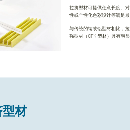
拉挤型材可提供任意长度。对
性或个性化色彩设计等满足最
与传统的钢或铝型材相比，拉
强型材（CFK 型材）具有明
挤型材