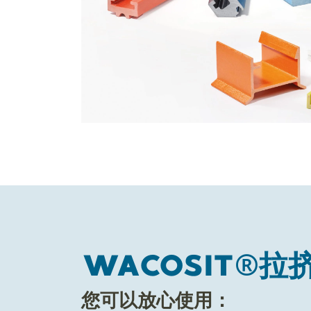
WACOSIT®拉
您可以放心使用：