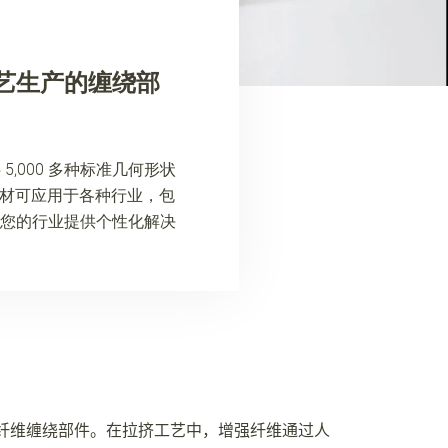
艺生产的缠绕部
000 多种标准几何形状
型材可应用于各种行业，包
您的行业提供个性化解决
纤维缠绕部件。在拉挤工艺中，增强纤维通过人