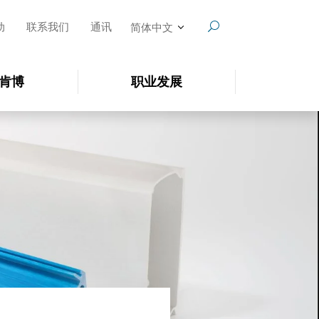
动
联系我们
通讯
简体中文
肯博
职业发展
SEARCH