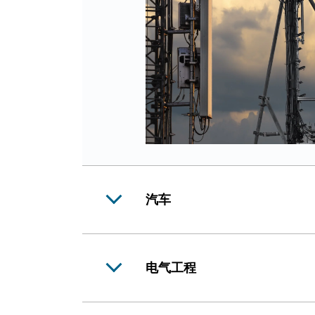
汽车
电气工程