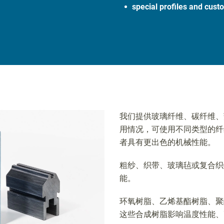
special profiles and cus
我们提供玻璃纤维、碳纤维、
用情况，可使用不同类型的纤维
者具有更出色的机械性能。
粗纱、织带、玻璃毡或复合织
能。
环氧树脂、乙烯基酯树脂、聚
这些合成树脂影响温度性能、