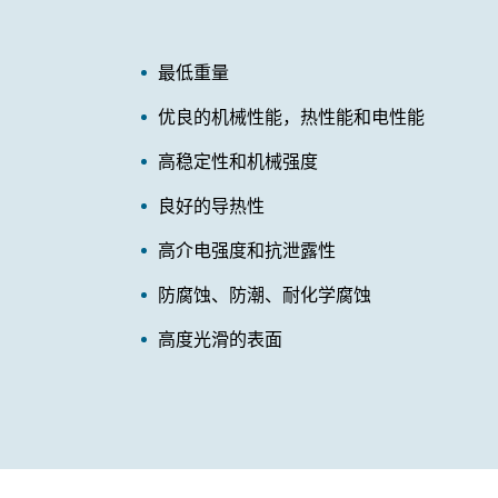
最低重量
优良的机械性能，热性能和电性能
高稳定性和机械强度
良好的导热性
高介电强度和抗泄露性
防腐蚀、防潮、耐化学腐蚀
高度光滑的表面