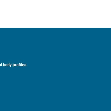
l body profiles