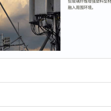
些玻璃纤维增强塑料型
融入周围环境。