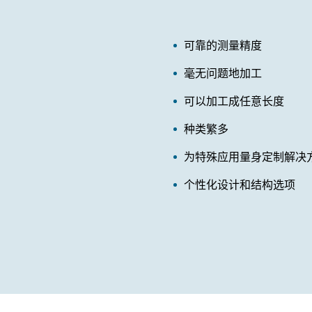
可靠的测量精度
毫无问题地加工
可以加工成任意长度
种类繁多
为特殊应用量身定制解决
个性化设计和结构选项