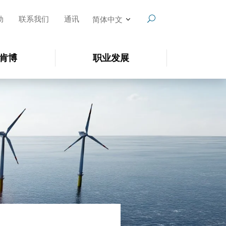
动
联系我们
通讯
简体中文
肯博
职业发展
SEARCH