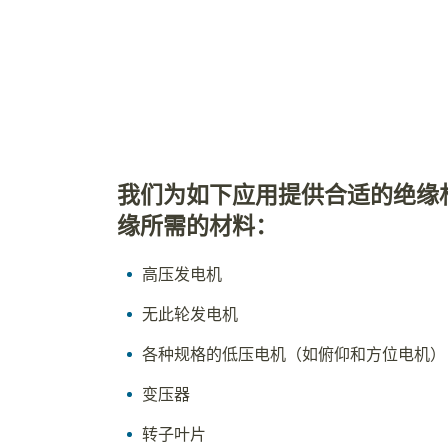
我们为如下应用提供合适的绝缘
缘所需的材料：
高压发电机
无此轮发电机
各种规格的低压电机（如俯仰和方位电机）
变压器
转子叶片