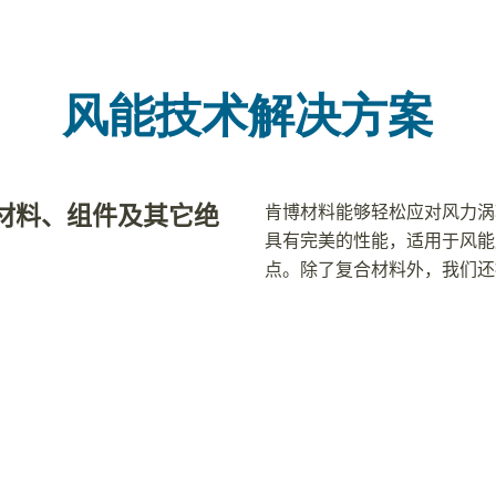
风能技术解决方案
材料、组件及其它绝
肯博材料能够轻松应对风力涡
具有完美的性能，适用于风能
点。除了复合材料外，我们还