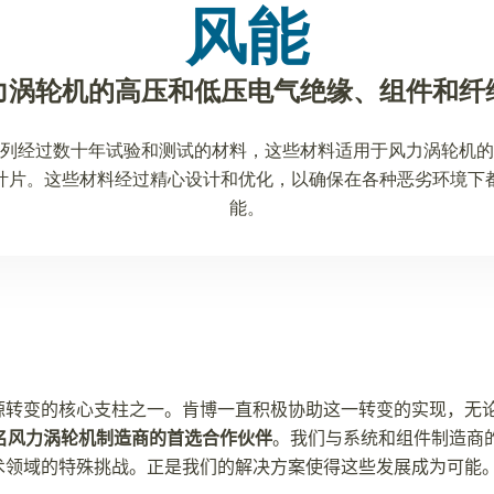
风能
力涡轮机的高压和低压电气绝缘、组件和纤
列经过数十年试验和测试的材料，这些材料适用于风力涡轮机的
叶片。这些材料经过精心设计和优化，以确保在各种恶劣环境下
能。
源转变的核心支柱之一。肯博一直积极协助这一转变的实现，无
名风力涡轮机制造商的首选合作伙伴
。我们与系统和组件制造商
术领域的特殊挑战。正是我们的解决方案使得这些发展成为可能