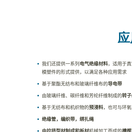
应
我们还提供一系列
电气绝缘材料
，适用于真
模塑件的形式提供，以满足各种应用需求
基于聚酯无纺布和玻璃纤维布的
导电带
由玻璃纤维、碳纤维和芳纶纤维制成的
转子
基于无纺布和机织物的
预浸料
，也可与环氧
绝缘管，编织带，绑扎绳
由拉挤型材制成和板材
机械加工而成的
槽楔