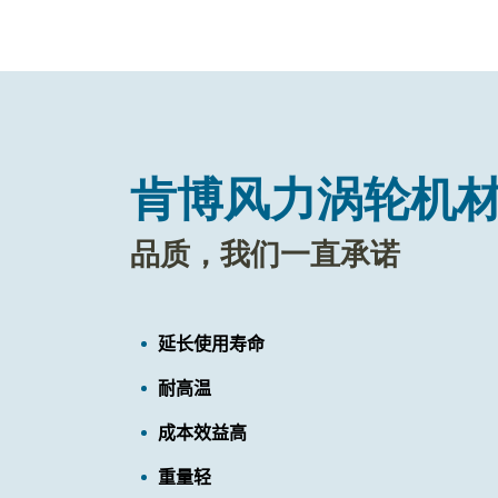
肯博风力涡轮机
品质，我们一直承诺
延长使用寿命
耐高温
成本效益高
重量轻