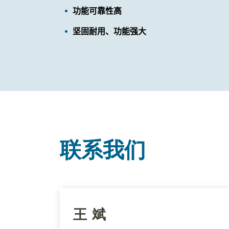
功能可靠性高
坚固耐用、功能强大
联系我们
王 斌