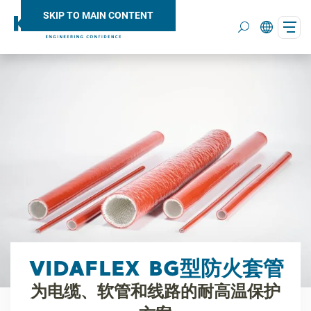
SKIP TO MAIN CONTENT
Search
VIDAFLEX BG型防火套管
为电缆、软管和线路的耐高温保护