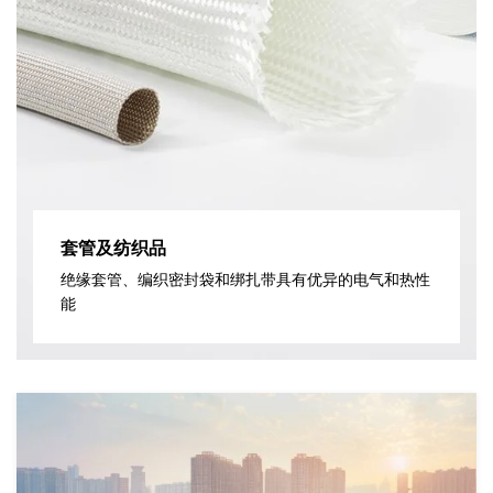
套管及纺织品
绝缘套管、编织密封袋和绑扎带具有优异的电气和热性
能