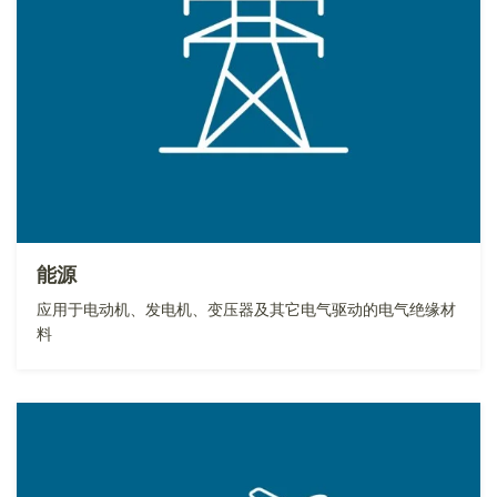
能源
应用于电动机、发电机、变压器及其它电气驱动的电气绝缘材
料