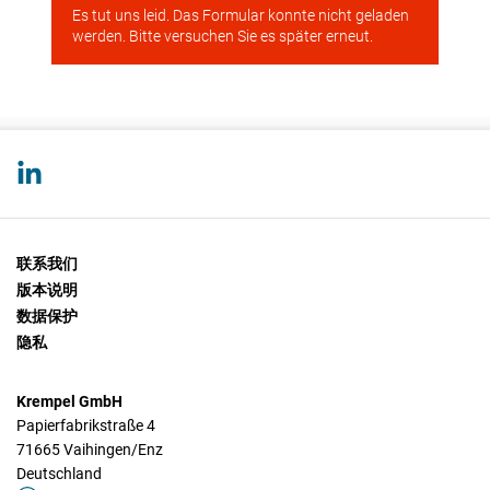
联系我们
版本说明
数据保护
隐私
Krempel GmbH
Papierfabrikstraße 4
71665 Vaihingen/Enz
Deutschland