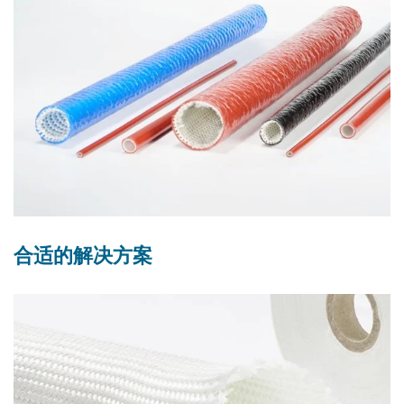
合适的解决方案