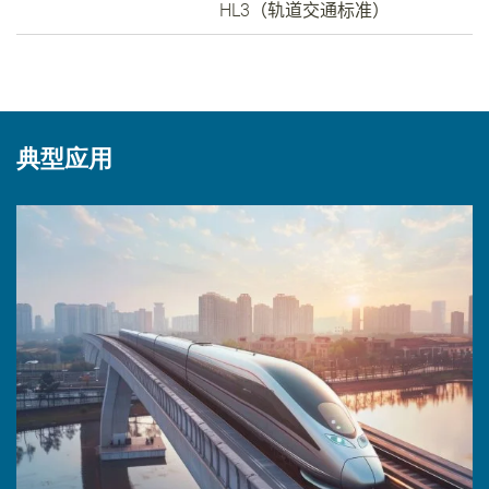
HL3
（轨道交通标准）
典型应用