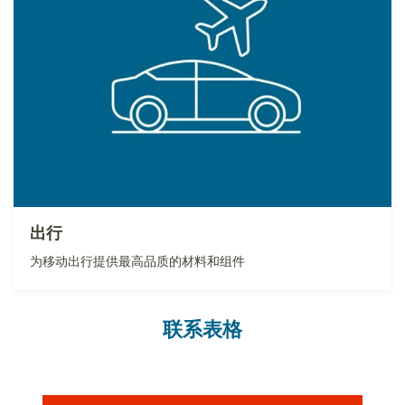
出行
为移动出行提供最高品质的材料和组件
联系表格