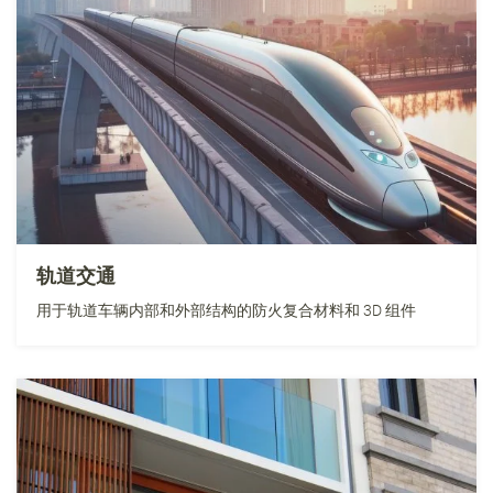
轨道交通
用于轨道车辆内部和外部结构的防火复合材料和 3D 组件