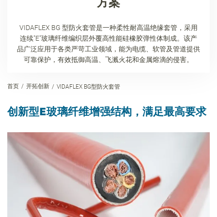
方案
VIDAFLEX BG 型防火套管是一种柔性耐高温绝缘套管，采用
连续"E"玻璃纤维编织层外覆高性能硅橡胶弹性体制成。该产
品广泛应用于各类严苛工业领域，能为电缆、软管及管道提供
可靠保护，有效抵御高温、飞溅火花和金属熔滴的侵害。
首页
开拓创新
VIDAFLEX BG型防火套管
创新型E玻璃纤维增强结构，满足最高要求