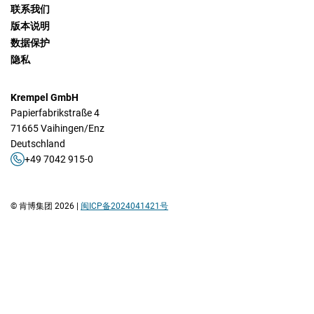
联系我们
版本说明
数据保护
隐私
Krempel GmbH
Papierfabrikstraße 4
71665 Vaihingen/Enz
Deutschland
+49 7042 915-0
© 肯博集团 2026 |
闽ICP备2024041421号