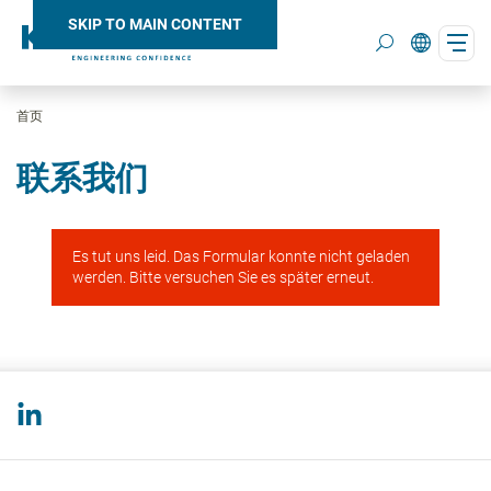
SKIP TO MAIN CONTENT
首页
Search
联系我们