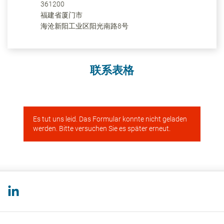
361200
福建省
厦门市
海沧新阳工业区阳光南路8号
联系表格