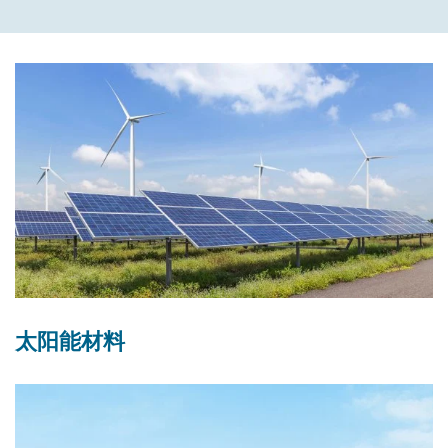
太阳能材料