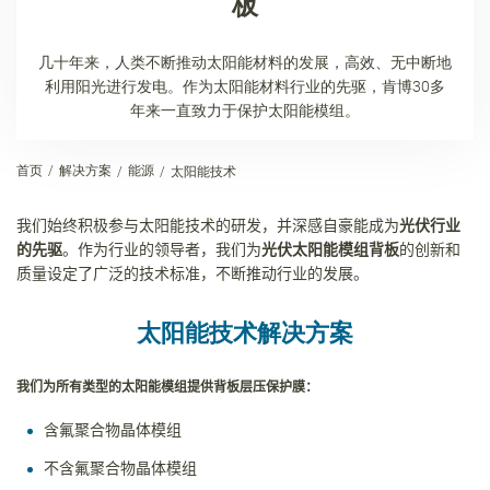
板
几十年来，人类不断推动太阳能材料的发展，高效、无中断地
利用阳光进行发电。作为太阳能材料行业的先驱，肯博30多
年来一直致力于保护太阳能模组。
首页
解决方案
能源
太阳能技术
我们始终积极参与太阳能技术的研发，并深感自豪能成为
光伏行业
的先驱
。作为行业的领导者，我们为
光伏太阳能模组背板
的创新和
质量设定了广泛的技术标准，不断推动行业的发展。
太阳能技术解决方案
我们为所有类型的太阳能模组提供背板层压保护膜：
含氟聚合物晶体模组
不含氟聚合物晶体模组