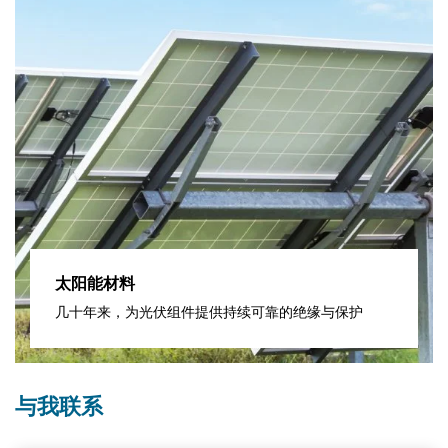
太阳能材料
几十年来，为光伏组件提供持续可靠的绝缘与保护
与我联系