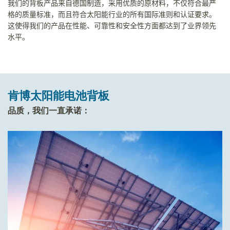
我们的背板产品来自德国制造，采用优质的原材料，不仅符合最严
格的质量标准，而且符合太阳能行业的所有国际准则和认证要求。
这使得我们的产品在性能、可靠性和安全性方面都达到了业界领先
水平。
肯博太阳能电池背板
品质，我们一直承诺：