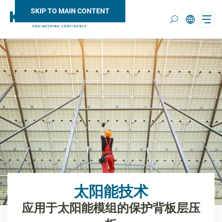
SKIP TO MAIN CONTENT
Search
太阳能技术
应用于太阳能模组的保护背板层压