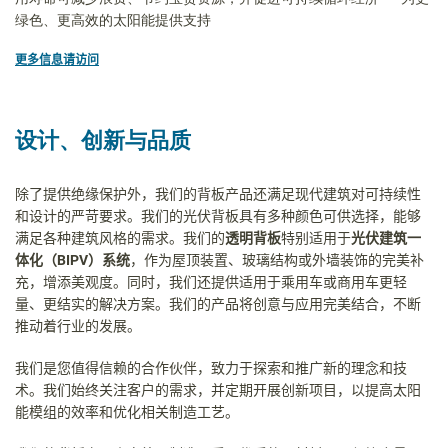
绿色、更高效的太阳能提供支持
更多信息请访问
设计、创新与品质
除了提供绝缘保护外，我们的背板产品还满足现代建筑对可持续性
和设计的严苛要求。我们的光伏背板具有多种颜色可供选择，能够
满足各种建筑风格的需求。我们的
透明背板
特别适用于
光伏建筑一
体化（
BIPV
）系统
，作为屋顶装置、玻璃结构或外墙装饰的完美补
充，增添美观度。同时，我们还提供适用于乘用车或商用车更轻
量、更结实的解决方案。我们的产品将创意与应用完美结合，不断
推动着行业的发展。
我们是您值得信赖的合作伙伴，致力于探索和推广新的理念和技
术。我们始终关注客户的需求，并定期开展创新项目，以提高太阳
能模组的效率和优化相关制造工艺。