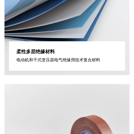
柔性多层绝缘材料
电动机和干式变压器电气绝缘用技术复合材料