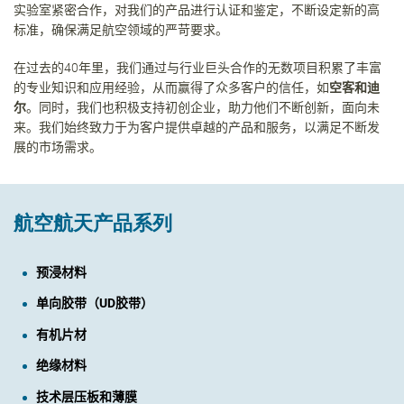
实验室紧密合作，对我们的产品进行认证和鉴定，不断设定新的高
标准，确保满足航空领域的严苛要求。
在过去的
40
年里，我们通过与行业巨头合作的无数项目积累了丰富
的专业知识和应用经验，从而赢得了众多客户的信任，如
空客和迪
尔
。同时，我们也积极支持初创企业，助力他们不断创新，面向未
来。我们始终致力于为客户提供卓越的产品和服务，以满足不断发
展的市场需求。
航空航天产品系列
预浸材料
单向胶带（
UD
胶带）
有机片材
绝缘材料
技术层压板和薄膜