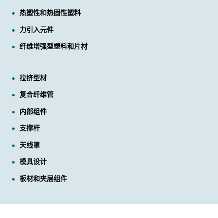
热塑性和热固性塑料
力引入元件
纤维增强型塑料和片材
拉挤型材
复合纤维管
内部组件
支撑杆
天线罩
模具设计
板材和夹层组件