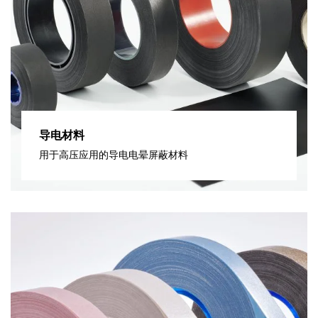
导电材料
用于高压应用的导电电晕屏蔽材料