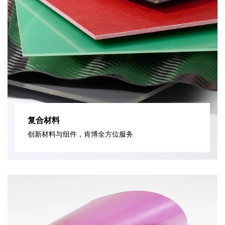
复合材料
创新材料与组件，肯博全方位服务