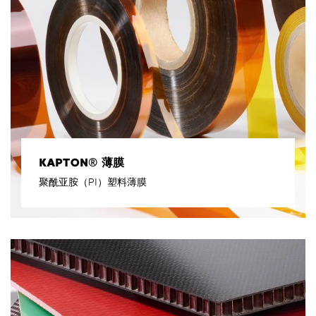
KAPTON® 薄膜
聚酰亚胺（PI）塑料薄膜