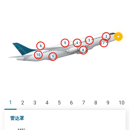
2
3
5
4
7
6
8
10
9
1
2
3
4
5
6
7
8
9
10
雷达罩