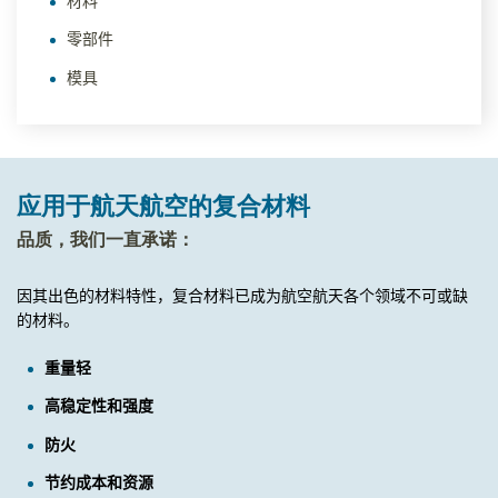
材料
零部件
模具
应用于航天航空的复合材料
品质，我们一直承诺：
因其出色的材料特性，复合材料已成为航空航天各个领域不可或缺
的材料。
重量轻
高稳定性和强度
防火
节约成本和资源