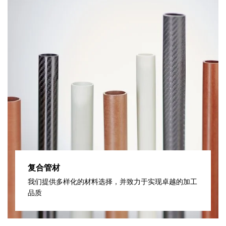
复合管材
我们提供多样化的材料选择，并致力于实现卓越的加工
品质