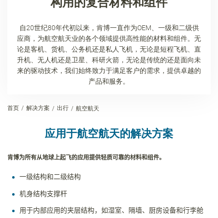
构用的复合材料和组件
自20世纪80年代初以来，肯博一直作为OEM、一级和二级供
应商，为航空航天业的各个领域提供高性能的材料和组件。无
论是客机、货机、公务机还是私人飞机，无论是短程飞机、直
升机、无人机还是卫星、科研火箭，无论是传统的还是面向未
来的驱动技术，我们始终致力于满足客户的需求，提供卓越的
产品和服务。
首页
解决方案
出行
航空航天
应用于航空航天的解决方案
肯博为所有从地球上起飞的应用提供轻质可靠的材料和组件。
一级结构和二级结构
机身结构支撑杆
用于内部应用的夹层结构，如湿室、隔墙、厨房设备和行李舱