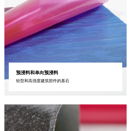
预浸料和单向预浸料
轻型和高强度建筑部件的基石