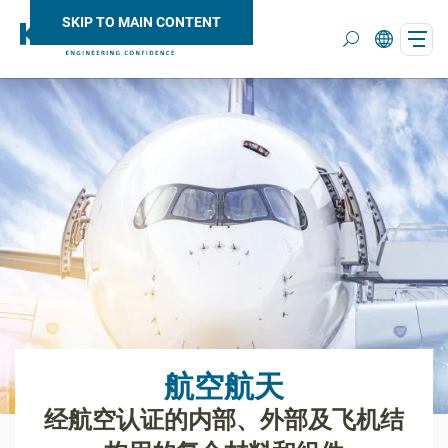
SKIP TO MAIN CONTENT
Search
航空航天
经航空认证的内部、外部及飞机结