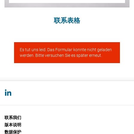
联系表格
联系我们
版本说明
数据保护