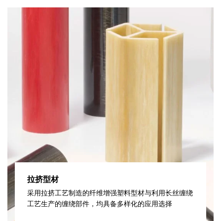
拉挤型材
采用拉挤工艺制造的纤维增强塑料型材与利用长丝缠绕
工艺生产的缠绕部件，均具备多样化的应用选择