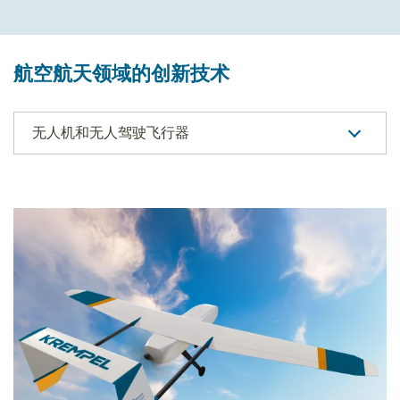
航空航天领域的创新技术
无人机和无人驾驶飞行器