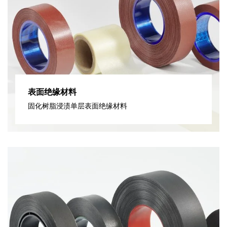
表面绝缘材料
固化树脂浸渍单层表面绝缘材料