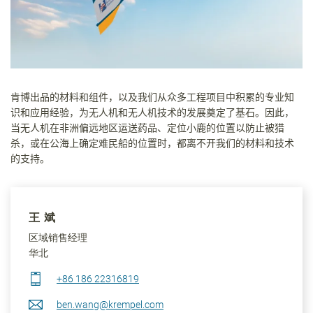
肯博出品的材料和组件，以及我们从众多工程项目中积累的专业知
识和应用经验，为无人机和无人机技术的发展奠定了基石。因此，
当无人机在非洲偏远地区运送药品、定位小鹿的位置以防止被猎
杀，或在公海上确定难民船的位置时，都离不开我们的材料和技术
的支持。
王 斌
区域销售经理
华北
+86 186 22316819
ben.wang@krempel.com