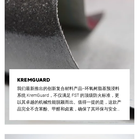
KREMGUARD
我们最新推出的创新复合材料产品--环氧树脂基预浸料
系统 KremGuard，不仅满足 FST 的顶级防火标准，更
以其卓越的机械性能脱颖而出。值得一提的是，这款产
品完全不含苯酚、甲醛和卤素，确保了其环保与安全
性。