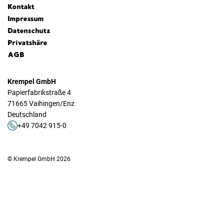
Kontakt
Impressum
Datenschutz
Privatshäre
AGB
Krempel GmbH
Papierfabrikstraße 4
71665 Vaihingen/Enz
Deutschland
+49 7042 915-0
© Krempel GmbH 2026