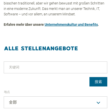
bisschen traditionell, aber wir gehen bewusst mit großen Schritten
in eine moderne Zukunft. Das merkt man an unserer Technik, IT,
Software – und vor allem, an unserem Mindset.
Erfahre mehr über unsere
Unternehmenskultur und Benefits
.
ALLE STELLENANGEBOTE
关键词
搜索
地点
全部