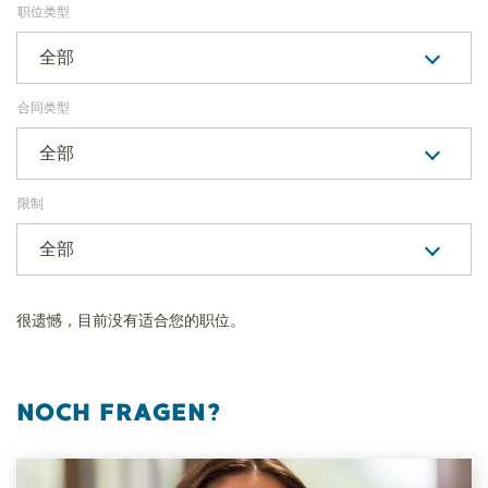
职位类型
全部
合同类型
全部
限制
全部
很遗憾，目前没有适合您的职位。
NOCH FRAGEN?