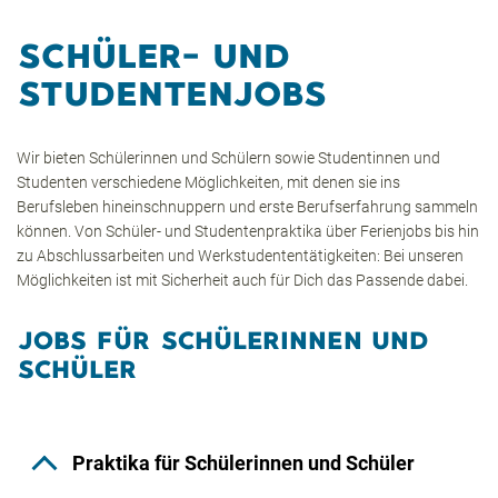
SCHÜLER- UND
STUDENTENJOBS
Wir bieten Schülerinnen und Schülern sowie Studentinnen und
Studenten verschiedene Möglichkeiten, mit denen sie ins
Berufsleben hineinschnuppern und erste Berufserfahrung sammeln
können. Von Schüler- und Studentenpraktika über Ferienjobs bis hin
zu Abschlussarbeiten und Werkstudententätigkeiten: Bei unseren
Möglichkeiten ist mit Sicherheit auch für Dich das Passende dabei.
JOBS FÜR SCHÜLERINNEN UND
SCHÜLER
Praktika für Schülerinnen und Schüler