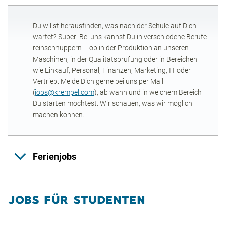
Du willst herausfinden, was nach der Schule auf Dich
wartet? Super! Bei uns kannst Du in verschiedene Berufe
reinschnuppern – ob in der Produktion an unseren
Maschinen, in der Qualitätsprüfung oder in Bereichen
wie Einkauf, Personal, Finanzen, Marketing, IT oder
Vertrieb. Melde Dich gerne bei uns per Mail
(
jobs@krempel.com
), ab wann und in welchem Bereich
Du starten möchtest. Wir schauen, was wir möglich
machen können.
Ferienjobs
JOBS FÜR STUDENTEN