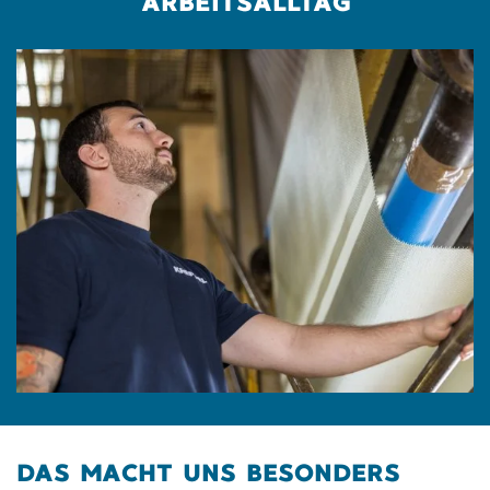
ARBEITSALLTAG
DAS MACHT UNS BESONDERS