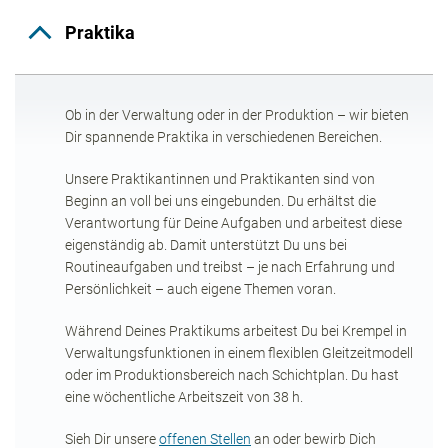
Praktika
Ob in der Verwaltung oder in der Produktion – wir bieten
Dir spannende Praktika in verschiedenen Bereichen.
Unsere Praktikantinnen und Praktikanten sind von
Beginn an voll bei uns eingebunden. Du erhältst die
Verantwortung für Deine Aufgaben und arbeitest diese
eigenständig ab. Damit unterstützt Du uns bei
Routineaufgaben und treibst – je nach Erfahrung und
Persönlichkeit – auch eigene Themen voran.
Während Deines Praktikums arbeitest Du bei Krempel in
Verwaltungsfunktionen in einem flexiblen Gleitzeitmodell
oder im Produktionsbereich nach Schichtplan. Du hast
eine wöchentliche Arbeitszeit von 38 h.
Sieh Dir unsere
offenen Stellen
an oder bewirb Dich