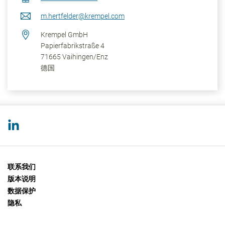
m.hertfelder@krempel.com
Krempel GmbH
Papierfabrikstraße 4
71665
Vaihingen/Enz
德国
联系我们
版本说明
数据保护
隐私