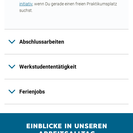
initiativ
, wenn Du gerade einen freien Praktikumsplatz
suchst.
Abschlussarbeiten
Werkstudententätigkeit
Ferienjobs
EINBLICKE IN UNSEREN