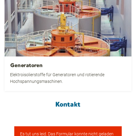
Generatoren
Elektroisolierstoffe für Generatoren und rotierende
Hochspannungsmaschinen.
Kontakt