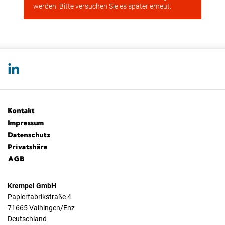
Kontakt
Impressum
Datenschutz
Privatshäre
AGB
Krempel GmbH
Papierfabrikstraße 4
71665 Vaihingen/Enz
Deutschland