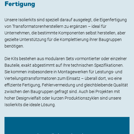
Fertigung
Unsere Isolierkits sind speziell darauf ausgelegt, die Eigenfertigung
von Transformatorenherstellern zu ergänzen – ideal für
Unternehmen, die bestimmte Komponenten selbst herstellen, aber
gezielte Unterstützung für die Komplettierung ihrer Baugruppen
benötigen.
Die Kits bestehen aus modularen Sets vormontierter oder einzelner
Bauteile, exakt abgestimmt auf Ihre technischen Spezifikationen.
Sie kommen insbesondere in Montagewerken für Leistungs- und
Verteilungstransformatoren zum Einsatz – überall dort, wo eine
effiziente Fertigung, Fehlervermeidung und gleichbleibende Qualität
zwischen den Baugruppen gefragt sind. Auch bei Projekten mit
hoher Designvielfalt oder kurzen Produktionszyklen sind unsere
Isolierkits die ideale Lösung.