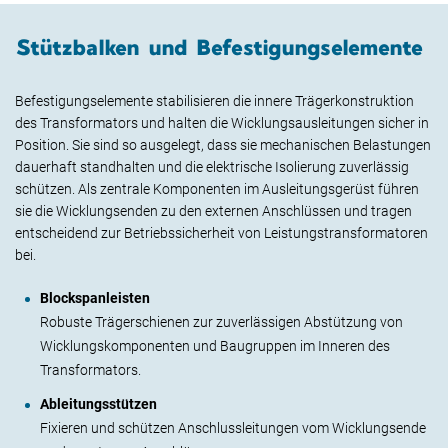
Stützbalken und Befestigungselemente
Befestigungselemente stabilisieren die innere Trägerkonstruktion
des Transformators und halten die Wicklungsausleitungen sicher in
Position. Sie sind so ausgelegt, dass sie mechanischen Belastungen
dauerhaft standhalten und die elektrische Isolierung zuverlässig
schützen. Als zentrale Komponenten im Ausleitungsgerüst führen
sie die Wicklungsenden zu den externen Anschlüssen und tragen
entscheidend zur Betriebssicherheit von Leistungstransformatoren
bei.
Blockspanleisten
Robuste Trägerschienen zur zuverlässigen Abstützung von
Wicklungskomponenten und Baugruppen im Inneren des
Transformators.
Ableitungsstützen
Fixieren und schützen Anschlussleitungen vom Wicklungsende