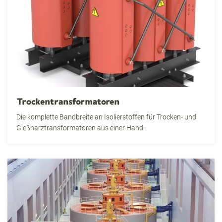
Trockentransformatoren
Die komplette Bandbreite an Isolierstoffen für Trocken- und
Gießharztransformatoren aus einer Hand.