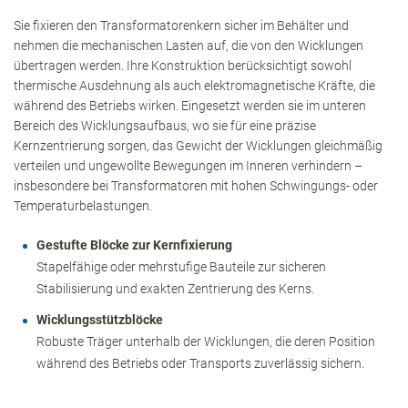
Sie fixieren den Transformatorenkern sicher im Behälter und
nehmen die mechanischen Lasten auf, die von den Wicklungen
übertragen werden. Ihre Konstruktion berücksichtigt sowohl
thermische Ausdehnung als auch elektromagnetische Kräfte, die
während des Betriebs wirken. Eingesetzt werden sie im unteren
Bereich des Wicklungsaufbaus, wo sie für eine präzise
Kernzentrierung sorgen, das Gewicht der Wicklungen gleichmäßig
verteilen und ungewollte Bewegungen im Inneren verhindern –
insbesondere bei Transformatoren mit hohen Schwingungs- oder
Temperaturbelastungen.
Gestufte Blöcke zur Kernfixierung
Stapelfähige oder mehrstufige Bauteile zur sicheren
Stabilisierung und exakten Zentrierung des Kerns.
Wicklungsstützblöcke
Robuste Träger unterhalb der Wicklungen, die deren Position
während des Betriebs oder Transports zuverlässig sichern.