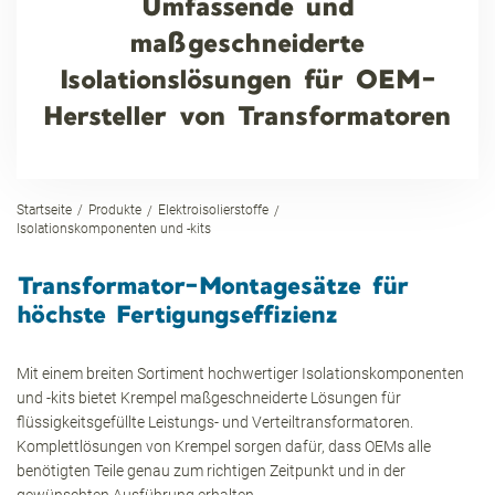
Umfassende und
maßgeschneiderte
Isolationslösungen für OEM-
Hersteller von Transformatoren
Startseite
Produkte
Elektroisolierstoffe
Isolationskomponenten und -kits
Transformator-Montagesätze für
höchste Fertigungseffizienz
Mit einem breiten Sortiment hochwertiger Isolationskomponenten
und -kits bietet Krempel maßgeschneiderte Lösungen für
flüssigkeitsgefüllte Leistungs- und Verteiltransformatoren.
Komplettlösungen von Krempel sorgen dafür, dass OEMs alle
benötigten Teile genau zum richtigen Zeitpunkt und in der