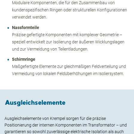
Modulare Komponenten, die für den Zusammenbau von
kundenspezifischen Ringen oder strukturellen Konfigurationen
verwendet werden.
Nassformteile
Präzise gefertigte Komponenten mit komplexer Geometrie –
speziell entwickelt zur Isolierung der äußeren Wicklungslagen
und zur Vermeidung von Teilentladungen.
Schirmringe
Maßgefertigte Elemente zur gleichmäßigen Feldverteilung und
Vermeidung von lokalen Feldüberhöhungen im Isoliersystem.
Ausgleichselemente
Ausgleichselemente von Krempel sorgen für die präzise
Positionierung der internen Komponenten im Transformator – und
garantieren so sowohl zuverlässige elektrische Isolation als auch