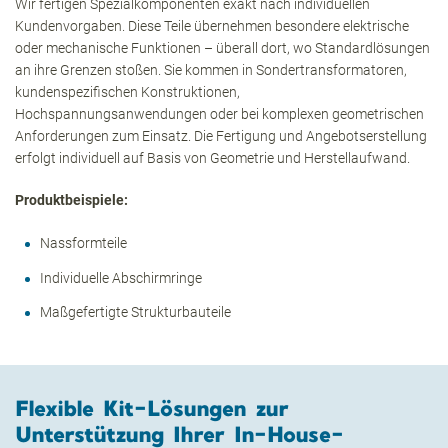
Wir fertigen Spezialkomponenten exakt nach individuellen
Kundenvorgaben. Diese Teile übernehmen besondere elektrische
oder mechanische Funktionen – überall dort, wo Standardlösungen
an ihre Grenzen stoßen. Sie kommen in Sondertransformatoren,
kundenspezifischen Konstruktionen,
Hochspannungsanwendungen oder bei komplexen geometrischen
Anforderungen zum Einsatz. Die Fertigung und Angebotserstellung
erfolgt individuell auf Basis von Geometrie und Herstellaufwand.
Produktbeispiele:
Nassformteile
Individuelle Abschirmringe
Maßgefertigte Strukturbauteile
Flexible Kit-Lösungen zur
Unterstützung Ihrer In-House-