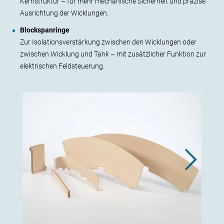
Kernstruktur – für mehr mechanische Sicherheit und präzise
Ausrichtung der Wicklungen.
Blockspanringe
Zur Isolationsverstärkung zwischen den Wicklungen oder
zwischen Wicklung und Tank – mit zusätzlicher Funktion zur
elektrischen Feldsteuerung.