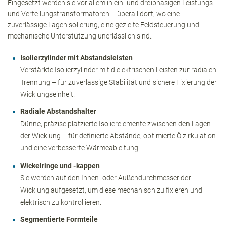
Eingesetzt werden sie vor allem in ein- und dreiphasigen Leistungs-
und Verteilungstransformatoren – überall dort, wo eine
zuverlässige Lagenisolierung, eine gezielte Feldsteuerung und
mechanische Unterstützung unerlässlich sind.
Isolierzylinder mit Abstandsleisten
Verstärkte Isolierzylinder mit dielektrischen Leisten zur radialen
Trennung – für zuverlässige Stabilität und sichere Fixierung der
Wicklungseinheit.
Radiale Abstandshalter
Dünne, präzise platzierte Isolierelemente zwischen den Lagen
der Wicklung – für definierte Abstände, optimierte Ölzirkulation
und eine verbesserte Wärmeableitung.
Wickelringe und -kappen
Sie werden
auf den Innen- oder Außendurchmesser der
Wicklung aufgesetzt, um diese mechanisch zu fixieren und
elektrisch zu kontrollieren.
Segmentierte Formteile