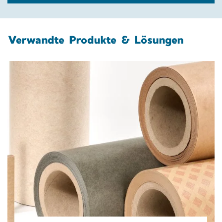
Verwandte Produkte & Lösungen