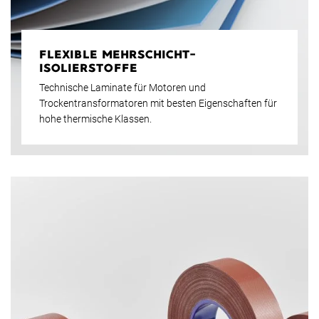
FLEXIBLE MEHRSCHICHT-
ISOLIERSTOFFE
Technische Laminate für Motoren und
Trockentransformatoren mit besten Eigenschaften für
hohe thermische Klassen.