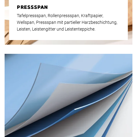
PRESSSPAN
Tafelpressspan, Rollenpressspan, Kraftpapier,
Wellspan, Pressspan mit partieller Harzbeschichtung,
Leisten, Leistengitter und Leistenteppiche.