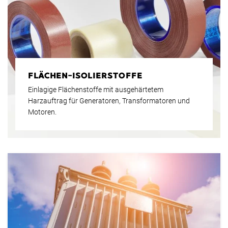
FLÄCHEN-ISOLIERSTOFFE
Einlagige Flächenstoffe mit ausgehärtetem
Harzauftrag für Generatoren, Transformatoren und
Motoren.