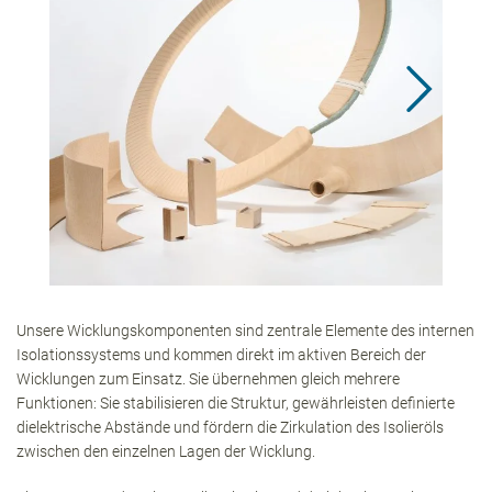
Unsere Wicklungskomponenten sind zentrale Elemente des internen
Isolationssystems und kommen direkt im aktiven Bereich der
Wicklungen zum Einsatz. Sie übernehmen gleich mehrere
Funktionen: Sie stabilisieren die Struktur, gewährleisten definierte
dielektrische Abstände und fördern die Zirkulation des Isolieröls
zwischen den einzelnen Lagen der Wicklung.