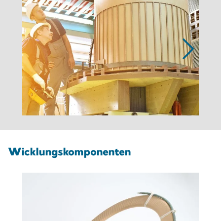
Wicklungskomponenten