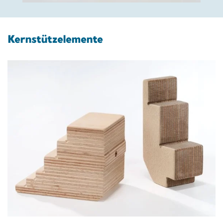
Kernstützelemente