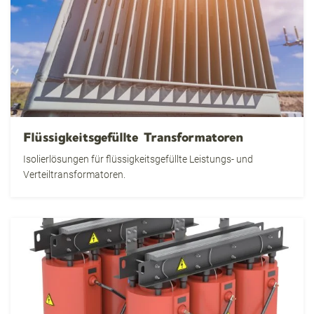
Flüssigkeitsgefüllte Transformatoren
Isolierlösungen für flüssigkeitsgefüllte Leistungs- und
Verteiltransformatoren.