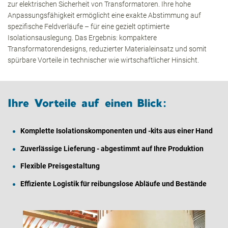
zur elektrischen Sicherheit von Transformatoren. Ihre hohe
Anpassungsfähigkeit ermöglicht eine exakte Abstimmung auf
spezifische Feldverläufe – für eine gezielt optimierte
Isolationsauslegung. Das Ergebnis: kompaktere
Transformatorendesigns, reduzierter Materialeinsatz und somit
spürbare Vorteile in technischer wie wirtschaftlicher Hinsicht.
Ihre Vorteile auf einen Blick:
Komplette Isolationskomponenten und -kits aus einer Hand
Zuverlässige Lieferung - abgestimmt auf Ihre Produktion
Flexible Preisgestaltung
Effiziente Logistik für reibungslose Abläufe und Bestände