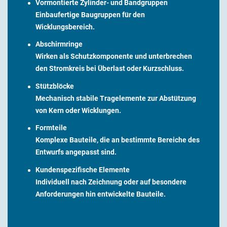
Vormontierte Zylinder- und Bandgruppen
Einbaufertige Baugruppen für den
Wicklungsbereich.
Abschirmringe
Wirken als Schutzkomponente und unterbrechen
den Stromkreis bei Überlast oder Kurzschluss.
Stützblöcke
Mechanisch stabile Tragelemente zur Abstützung
von Kern oder Wicklungen.
Formteile
Komplexe Bauteile, die an bestimmte Bereiche des
Entwurfs angepasst sind.
Kundenspezifische Elemente
Individuell nach Zeichnung oder auf besondere
Anforderungen hin entwickelte Bauteile.