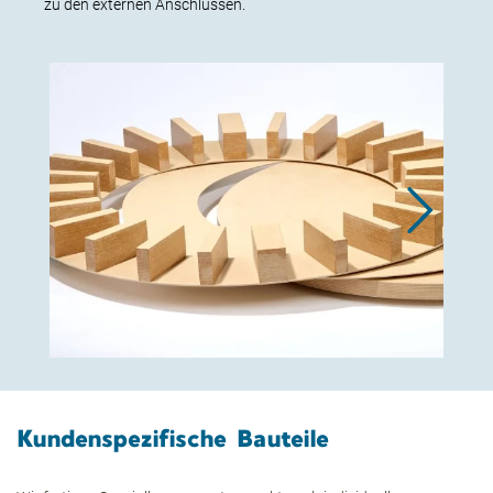
zu den externen Anschlüssen.
Kundenspezifische Bauteile