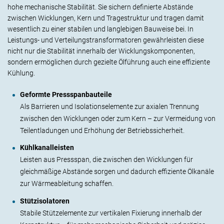
hohe mechanische Stabilität. Sie sichern definierte Abstände
zwischen Wicklungen, Kern und Tragestruktur und tragen damit
wesentlich zu einer stabilen und langlebigen Bauweise bei.
In
Leistungs- und Verteilungstransformatoren gewährleisten diese
nicht nur die Stabilität innerhalb der Wicklungskomponenten,
sondern ermöglichen durch gezielte Ölführung auch eine effiziente
Kühlung.
Geformte Pressspanbauteile
Als Barrieren und Isolationselemente zur axialen Trennung
zwischen den Wicklungen oder zum Kern – zur Vermeidung von
Teilentladungen und Erhöhung der Betriebssicherheit.
Kühlkanalleisten
Leisten aus Pressspan, die zwischen den Wicklungen für
gleichmäßige Abstände sorgen und dadurch effiziente Ölkanäle
zur Wärmeableitung schaffen.
Stützisolatoren
Stabile Stützelemente zur vertikalen Fixierung innerhalb der