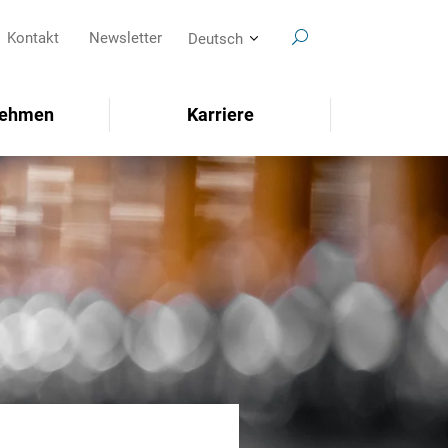
Kontakt
Newsletter
Deutsch
nehmen
Karriere
SEARCH