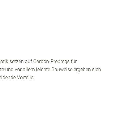
tik setzen auf Carbon-Prepregs für
te und vor allem leichte Bauweise ergeben sich
eidende Vorteile.