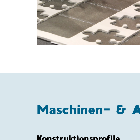
Maschinen- & 
Konstruktionsprofile