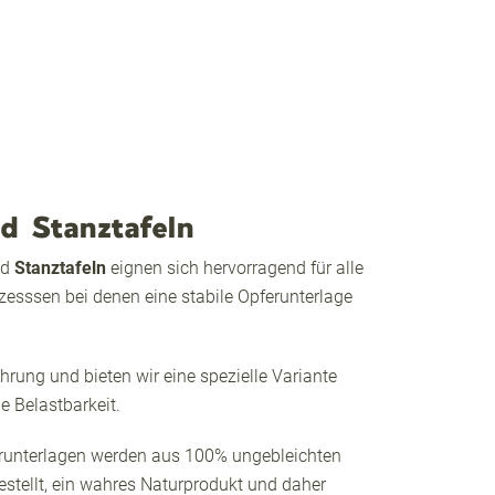
d Stanztafeln
nd
Stanztafeln
eignen sich hervorragend für alle
zesssen bei denen eine stabile Opferunterlage
rung und bieten wir eine spezielle Variante
e Belastbarkeit.
hrunterlagen werden aus 100% ungebleichten
stellt, ein wahres Naturprodukt und daher