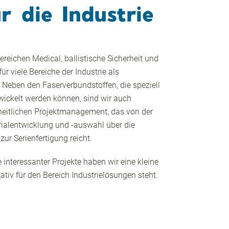
r die Industrie
reichen Medical, ballistische Sicherheit und
 viele Bereiche der Industrie als
 Neben den Faserverbundstoffen, die speziell
ickelt werden können, sind wir auch
heitlichen Projektmanagement, das von der
rialentwicklung und -auswahl über die
zur Serienfertigung reicht.
 interessanter Projekte haben wir eine kleine
tativ für den Bereich Industrielösungen steht.