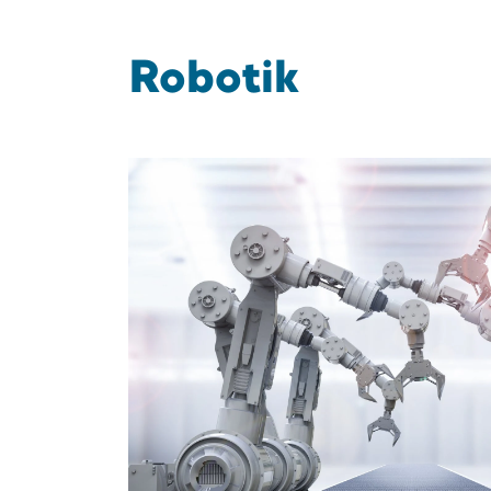
Robotik