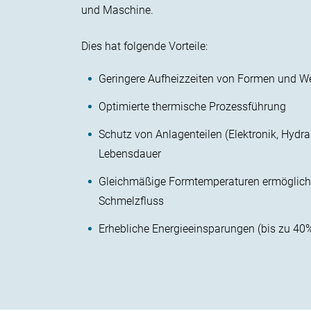
und Maschine.
Dies hat folgende Vorteile:
Geringere Aufheizzeiten von Formen und 
Optimierte thermische Prozessführung
Schutz von Anlagenteilen (Elektronik, Hydrau
Lebensdauer
Gleichmäßige Formtemperaturen ermögliche
Schmelzfluss
Erhebliche Energieeinsparungen (bis zu 40