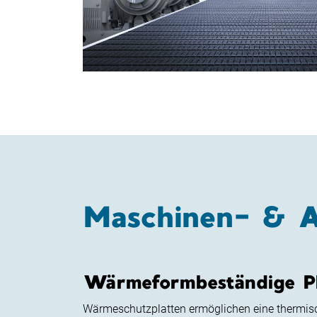
Maschinen- & 
Wärmeformbeständige Pl
Wärmeschutzplatten ermöglichen eine thermi