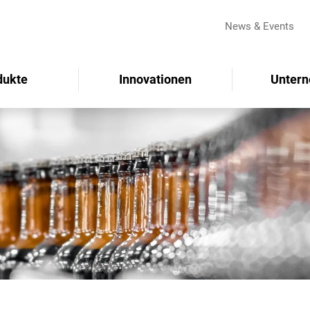
News & Events
dukte
Innovationen
Unter