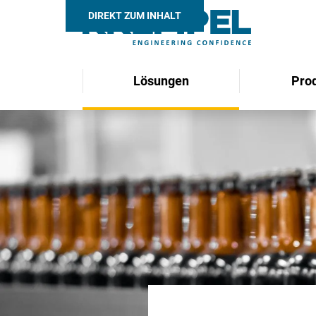
DIREKT ZUM INHALT
Lösungen
Pro
Search