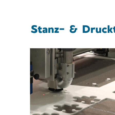
Stanz- & Druck