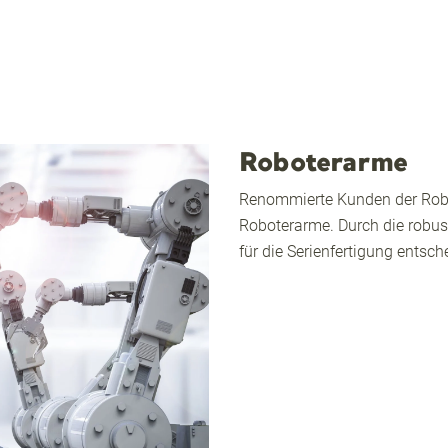
Roboterarme
Renommierte Kunden der Robo
Roboterarme. Durch die robus
für die Serienfertigung entsch