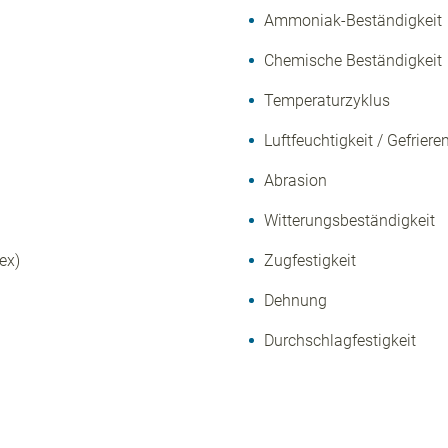
Ammoniak-Beständigkeit
Chemische Beständigkeit
Temperaturzyklus
Luftfeuchtigkeit / Gefriere
Abrasion
Witterungsbeständigkeit
ex)
Zugfestigkeit
Dehnung
Durchschlagfestigkeit