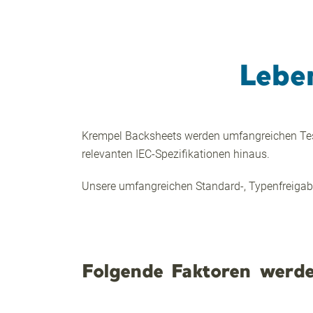
Lebe
Krempel Backsheets werden umfangreichen Test
relevanten IEC-Spezifikationen hinaus.
Unsere umfangreichen Standard-, Typenfreiga
Folgende Faktoren werde