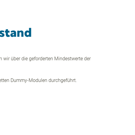
stand
wir über die geforderten Mindestwerte der
letten Dummy-Modulen durchgeführt.