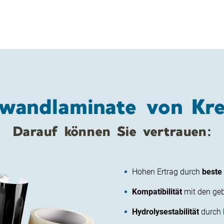
wandlaminate von Kr
Darauf können Sie vertrauen:
Hohen Ertrag durch
beste
Kompatibilität
mit den ge
Hydrolysestabilität
durch 