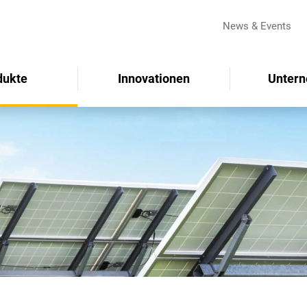
News & Events
dukte
Innovationen
Unter