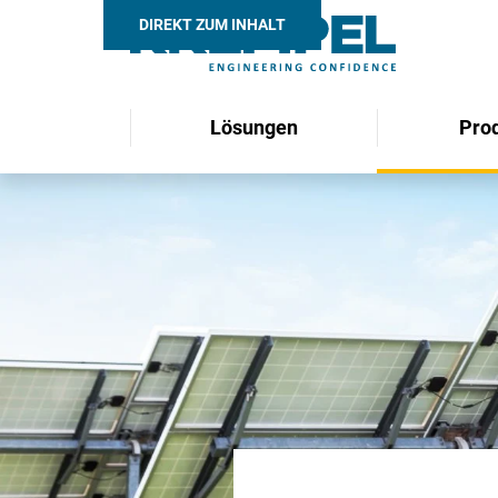
DIREKT ZUM INHALT
Lösungen
Pro
Search