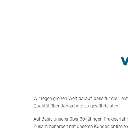
V
Wir legen großen Wert darauf, dass für die H
Qualität über Jahrzehnte zu gewährleisten.
Auf Basis unserer über 30-jährigen Praxiserfah
Zusammenarbeit mit unseren Kunden optimieren