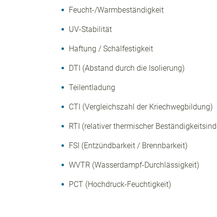
Feucht-/Warmbeständigkeit
UV-Stabilität
Haftung / Schälfestigkeit
DTI (Abstand durch die Isolierung)
Teilentladung
CTI (Vergleichszahl der Kriechwegbildung)
RTI (relativer thermischer Beständigkeitsind
FSI (
Entzündbarkeit / Brennbarkeit
)
WVTR (Wasserdampf-Durchlässigkeit)
PCT (
Hochdruck-Feuchtigkeit
)