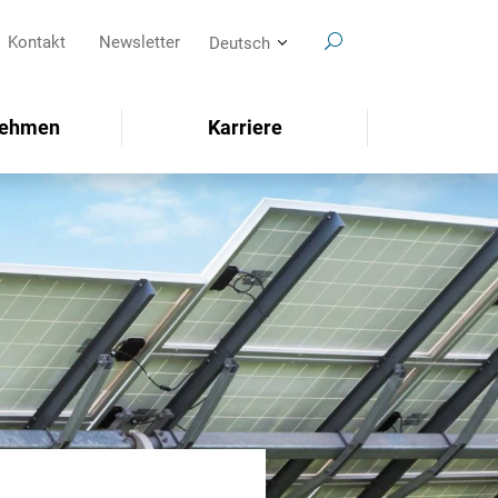
Kontakt
Newsletter
Deutsch
nehmen
Karriere
SEARCH