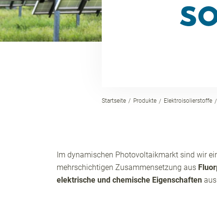
SO
Startseite
Produkte
Elektroisolierstoffe
Im dynamischen Photovoltaikmarkt sind wir ein
mehrschichtigen Zusammensetzung aus
Fluor
elektrische und chemische Eigenschaften
aus