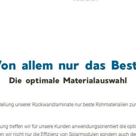
on allem nur das Bes
Die optimale Materialauswahl
erstellung unserer Rückwandlaminate nur beste Rohmaterialien 
rung treffen wir für unsere Kunden anwendungsorientiert die opt
 wir nicht nur die Effizienz von Solarmodulen sondern auch de