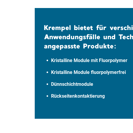
Krempel bietet für versch
Anwendungsfälle und Tech
angepasste Produkte:
Kristalline Module mit Fluorpolymer
Kristalline Module fluorpolymerfrei
Dünnschichtmodule
Rückseitenkontaktierung