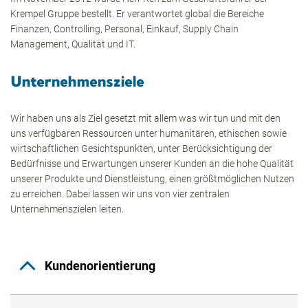
Krempel Gruppe bestellt. Er verantwortet global die Bereiche
Finanzen, Controlling, Personal, Einkauf, Supply Chain
Management, Qualität und IT.
Unternehmensziele
Wir haben uns als Ziel gesetzt mit allem was wir tun und mit den
uns verfügbaren Ressourcen unter humanitären, ethischen sowie
wirtschaftlichen Gesichtspunkten, unter Berücksichtigung der
Bedürfnisse und Erwartungen unserer Kunden an die hohe Qualität
unserer Produkte und Dienstleistung, einen größtmöglichen Nutzen
zu erreichen. Dabei lassen wir uns von vier zentralen
Unternehmenszielen leiten.
Kundenorientierung