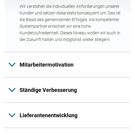
Wir verstehen die individuellen Anforderungen unserer
Kunden und setzen diese stets konsequent um. Das ist
die Basis des gemeinsamen Erfolges. Als kompetenter
Systempartner erreichen wir eine hohe
Kundenzufriedenheit. Dieses Niveau wollen wir auch in
der Zukunft halten und möglichst weiter steigern.
Mitarbeitermotivation
Ständige Verbesserung
Lieferantenentwicklung