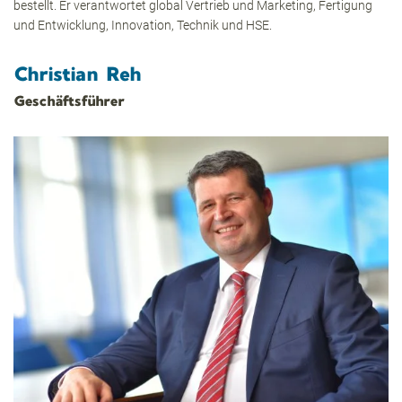
bestellt. Er verantwortet global Vertrieb und Marketing, Fertigung
und Entwicklung, Innovation, Technik und HSE.
Christian Reh
Geschäftsführer