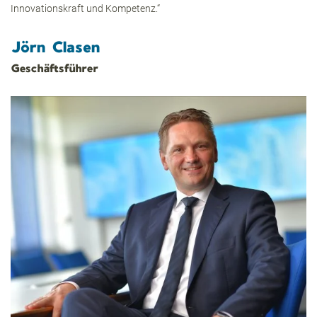
Innovationskraft und Kompetenz.“
Jörn Clasen
Geschäftsführer