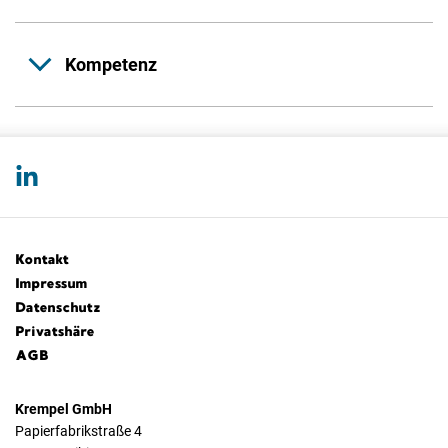
Kompetenz
Kontakt
Impressum
Datenschutz
Privatshäre
AGB
Krempel GmbH
Papierfabrikstraße 4