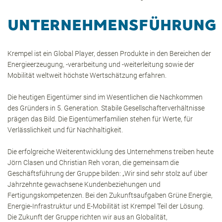
UNTERNEHMENSFÜHRUNG
Krempel ist ein Global Player, dessen Produkte in den Bereichen der
Energieerzeugung, -verarbeitung und -weiterleitung sowie der
Mobilität weltweit höchste Wertschätzung erfahren.
Die heutigen Eigentümer sind im Wesentlichen die Nachkommen
des Gründers in 5. Generation. Stabile Gesellschafterverhältnisse
prägen das Bild. Die Eigentümerfamilien stehen für Werte, für
Verlässlichkeit und für Nachhaltigkeit.
Die erfolgreiche Weiterentwicklung des Unternehmens treiben heute
Jörn Clasen und Christian Reh voran, die gemeinsam die
Geschäftsführung der Gruppe bilden: „Wir sind sehr stolz auf über
Jahrzehnte gewachsene Kundenbeziehungen und
Fertigungskompetenzen. Bei den Zukunftsaufgaben Grüne Energie,
Energie-Infrastruktur und E-Mobilität ist Krempel Teil der Lösung.
Die Zukunft der Gruppe richten wir aus an Globalität,