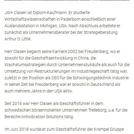
Jörn Clasen ist Diplom-Kaufmann. Er studierte
Wirtschaftswissenschaften in Paderborn einschließlich einer
Auslandsstation in Michigan, USA. Nach Abschluss arbeitete er
zunächst als Unternehmensberater bei der Strategieberatung
Arthur D. Little.
Herr Clasen begann seine Karriere 2002 bei Freudenberg, wo er
sowohl für die Geschäftsentwicklung in China, die
Wachstumsstrategien durch Unternehmenszukäufe als auch für die
Umsetzung von Restrukturierungen im Industriegeschäft tätig war,
zuletzt in der Position als CEO für die Schwingungstechnik Industrie.
In seiner Zeit bei Freudenberg war er sowohl in Deutschland als
auch mehrere Jahre in den USA aktiv.
Seit 2016 war Herr Clasen als Geschäftsführer in dem
schwedischen börsennotierten Unternehmen Trelleborg, u.a. für die
Bereiche Antivibration Solutions tätig.
Im Juni 2018 wurde er zum Geschäftsführer der Krempel Gruppe