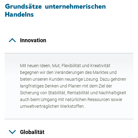
Grundsätze unternehmerischen
Handelns
Innovation
Mit neuen Ideen, Mut, Flexibilität und Kreativität
begegnen wir den Veränderungen des Marktes und
bieten unseren Kunden neuartige Lösung. Dazu gehören
langfristiges Denken und Planen mit dem Ziel der
Sicherung von Stabilität, Rentabilität und Nachhaltigkeit
auch beim Umgang mit natürlichen Ressourcen sowie
umweltverträglichen Werkstoffen.
Globalität