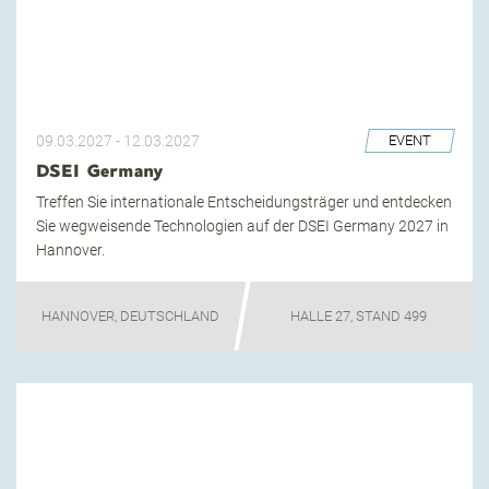
09.03.2027
-
12.03.2027
EVENT
DSEI Germany
Treffen Sie internationale Entscheidungsträger und entdecken
Sie wegweisende Technologien auf der DSEI Germany 2027 in
Hannover.
HANNOVER, DEUTSCHLAND
HALLE 27, STAND 499