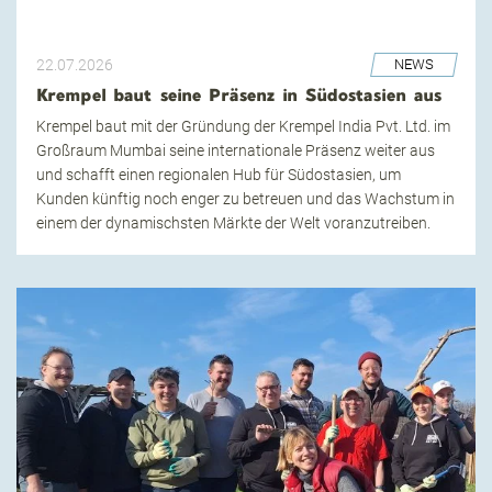
22.07.2026
NEWS
Krempel baut seine Präsenz in Südostasien aus
Krempel baut mit der Gründung der Krempel India Pvt. Ltd. im
Großraum Mumbai seine internationale Präsenz weiter aus
und schafft einen regionalen Hub für Südostasien, um
Kunden künftig noch enger zu betreuen und das Wachstum in
einem der dynamischsten Märkte der Welt voranzutreiben.