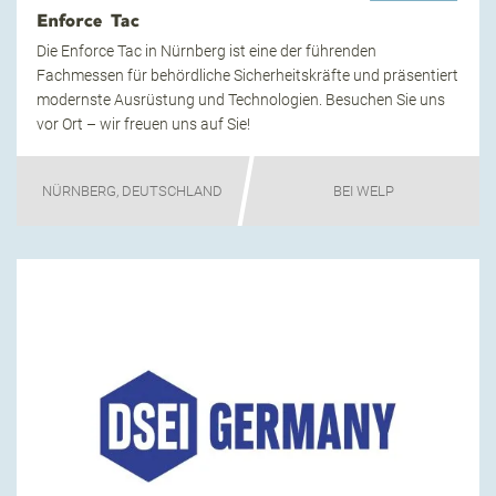
Enforce Tac
Die Enforce Tac in Nürnberg ist eine der führenden
Fachmessen für behördliche Sicherheitskräfte und präsentiert
modernste Ausrüstung und Technologien. Besuchen Sie uns
vor Ort – wir freuen uns auf Sie!
NÜRNBERG, DEUTSCHLAND
BEI WELP