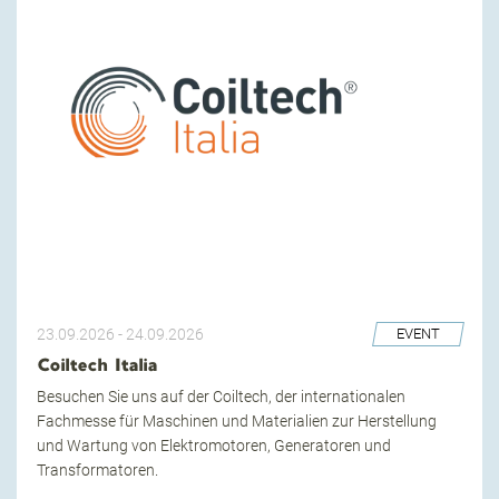
23.09.2026
-
24.09.2026
EVENT
Coiltech Italia
Besuchen Sie uns auf der Coiltech, der internationalen
Fachmesse für Maschinen und Materialien zur Herstellung
und Wartung von Elektromotoren, Generatoren und
Transformatoren.