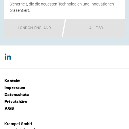
Sicherheit, die die neuesten Technologien und Innovationen
präsentiert.
LONDON, ENGLAND
HALLE S9
Kontakt
Impressum
Datenschutz
Privatshäre
AGB
Krempel GmbH