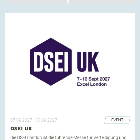
07.09.2027
-
10.09.2027
EVENT
DSEI UK
Die DSEI London ist die führende Messe für Verteidigung und