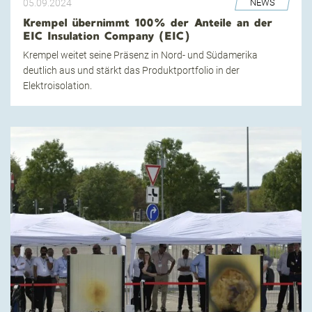
05.09.2024
NEWS
Krempel übernimmt 100% der Anteile an der
EIC Insulation Company (EIC)
Krempel weitet seine Präsenz in Nord- und Südamerika
deutlich aus und stärkt das Produktportfolio in der
Elektroisolation.