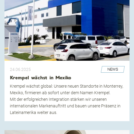
24.06.2025
NEWS
Krempel wächst in Mexiko
Krempel wächst global: Unsere neuen Standorte in Monterrey,
Mexiko, firmieren ab sofort unter dem Namen Krempel.
Mit der erfolgreichen Integration stärken wir unseren
internationalen Markenauftritt und bauen unsere Präsenz in
Lateinamerika weiter aus.