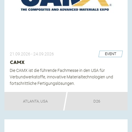
21.09.2026
-
24.09.2026
EVENT
CAMX
Die CAMX ist die führende Fachmesse in den USA für
Verbundwerkstoffe, innovative Materialtechnologien und
fortschrittliche Fertigungslösungen.
ATLANTA, USA
D26