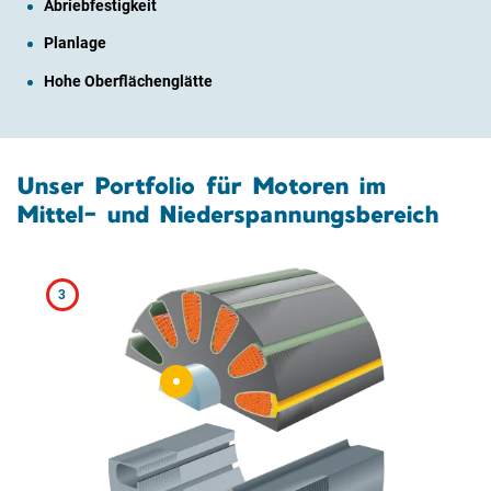
Abriebfestigkeit
Planlage
Hohe Oberflächenglätte
Unser Portfolio für Motoren im
Mittel- und Niederspannungsbereich
3