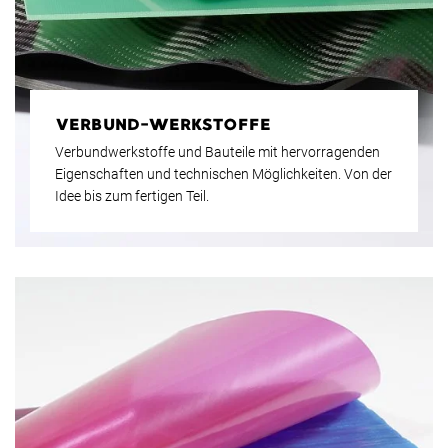
VERBUND-WERKSTOFFE
Verbundwerkstoffe und Bauteile mit hervorragenden
Eigenschaften und technischen Möglichkeiten. Von der
Idee bis zum fertigen Teil.