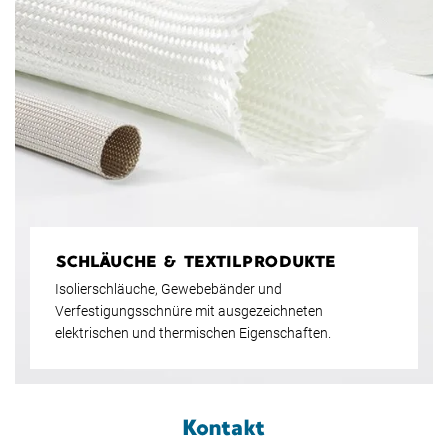
SCHLÄUCHE & TEXTILPRODUKTE
Isolierschläuche, Gewebebänder und
Verfestigungsschnüre mit ausgezeichneten
elektrischen und thermischen Eigenschaften.
Kontakt