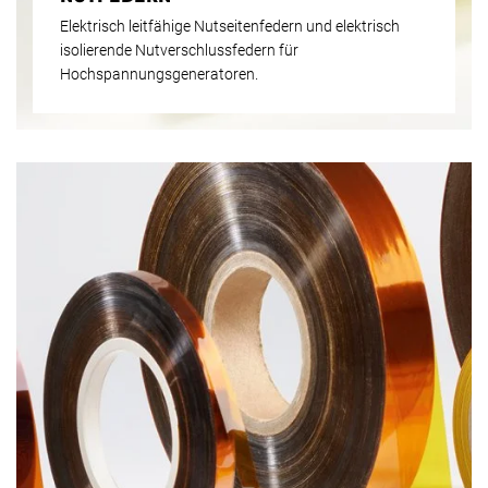
Elektrisch leitfähige Nutseitenfedern und elektrisch
isolierende Nutverschlussfedern für
Hochspannungsgeneratoren.