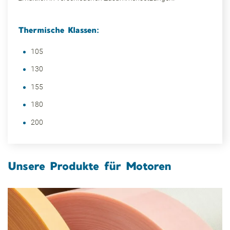
Thermische Klassen:
105
130
155
180
200
Unsere Produkte für Motoren