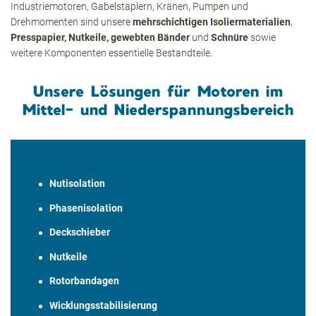
Industriemotoren, Gabelstaplern, Kränen, Pumpen und
Drehmomenten sind unsere
mehrschichtigen Isoliermaterialien
,
Presspapier, Nutkeile, gewebten Bänder
und
Schnüre
sowie
weitere Komponenten essentielle Bestandteile.
Unsere Lösungen für Motoren im
Mittel- und Niederspannungsbereich
Nutisolation
Phasenisolation
Deckschieber
Nutkeile
Rotorbandagen
Wicklungsstabilisierung