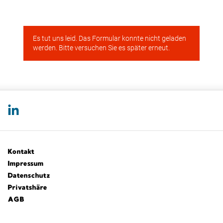
Kontakt
Impressum
Datenschutz
Privatshäre
AGB