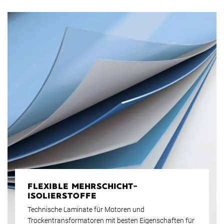
FLEXIBLE MEHRSCHICHT-
ISOLIERSTOFFE
Technische Laminate für Motoren und
Trockentransformatoren mit besten Eigenschaften für