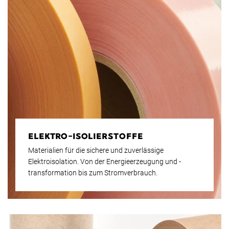
ELEKTRO-ISOLIERSTOFFE
Materialien für die sichere und zuverlässige
Elektroisolation. Von der Energieerzeugung und -
transformation bis zum Stromverbrauch.