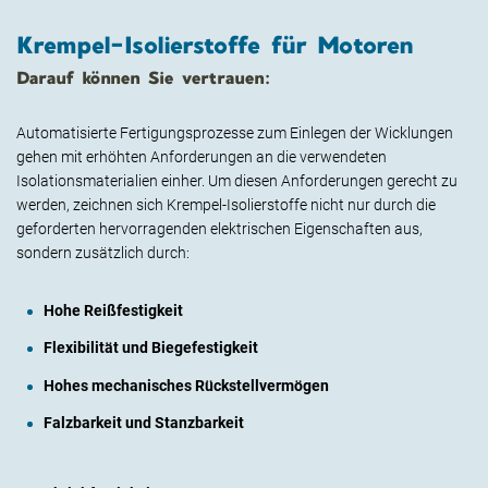
Krempel-Isolierstoffe für Motoren
Darauf können Sie vertrauen:
Automatisierte Fertigungsprozesse zum Einlegen der Wicklungen
gehen mit erhöhten Anforderungen an die verwendeten
Isolationsmaterialien einher. Um diesen Anforderungen gerecht zu
werden, zeichnen sich Krempel-Isolierstoffe nicht nur durch die
geforderten hervorragenden elektrischen Eigenschaften aus,
sondern zusätzlich durch:
Hohe Reißfestigkeit
Flexibilität und Biegefestigkeit
Hohes mechanisches Rückstellvermögen
Falzbarkeit und Stanzbarkeit