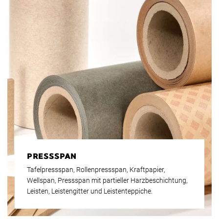
PRESSSPAN
Tafelpressspan, Rollenpressspan, Kraftpapier,
Wellspan, Pressspan mit partieller Harzbeschichtung,
Leisten, Leistengitter und Leistenteppiche.