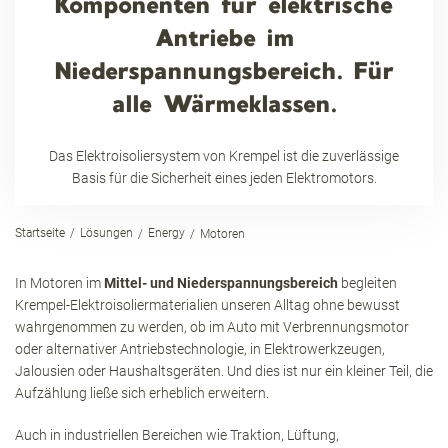
Komponenten für elektrische
Antriebe im
Niederspannungsbereich. Für
alle Wärmeklassen.
Das Elektroisoliersystem von Krempel ist die zuverlässige
Basis für die Sicherheit eines jeden Elektromotors.
Startseite
Lösungen
Energy
Motoren
In Motoren im
Mittel- und Niederspannungsbereich
begleiten
Krempel-Elektroisoliermaterialien unseren Alltag ohne bewusst
wahrgenommen zu werden, ob im Auto mit Verbrennungsmotor
oder alternativer Antriebstechnologie, in Elektrowerkzeugen,
Jalousien oder Haushaltsgeräten. Und dies ist nur ein kleiner Teil, die
Aufzählung ließe sich erheblich erweitern.
Auch in industriellen Bereichen wie Traktion, Lüftung,