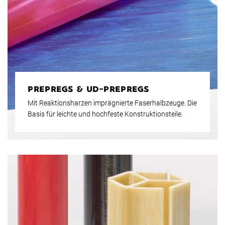
PREPREGS & UD-PREPREGS
Mit Reaktionsharzen imprägnierte Faserhalbzeuge. Die
Basis für leichte und hochfeste Konstruktionsteile.