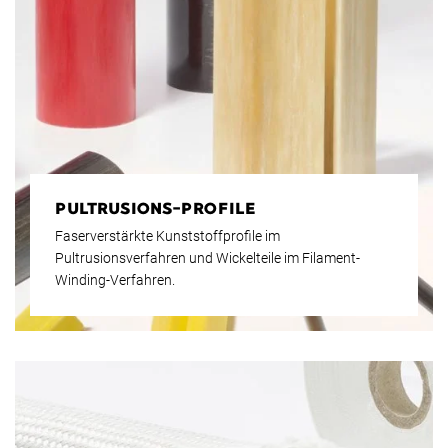
PULTRUSIONS-PROFILE
Faserverstärkte Kunststoffprofile im
Pultrusionsverfahren und Wickelteile im Filament-
Winding-Verfahren.