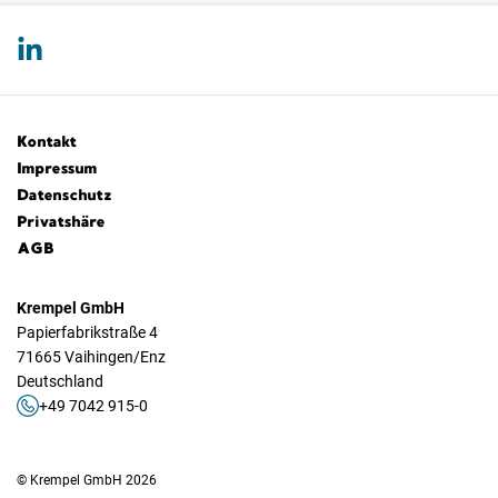
Kontakt
Impressum
Datenschutz
Privatshäre
AGB
Krempel GmbH
Papierfabrikstraße 4
71665 Vaihingen/Enz
Deutschland
+49 7042 915-0
© Krempel GmbH 2026