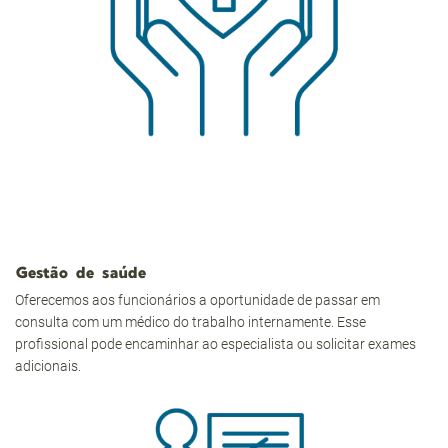
Gestão de saúde
Oferecemos aos funcionários a oportunidade de passar em
consulta com um médico do trabalho internamente. Esse
profissional pode encaminhar ao especialista ou solicitar exames
adicionais.