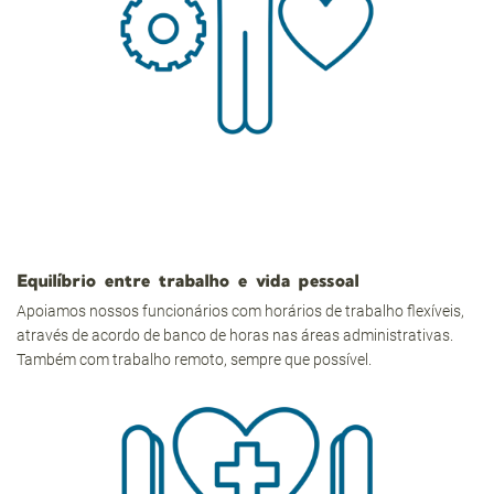
Equilíbrio entre trabalho e vida pessoal
Apoiamos nossos funcionários com horários de trabalho flexíveis,
através de acordo de banco de horas nas áreas administrativas.
Também com trabalho remoto, sempre que possível.