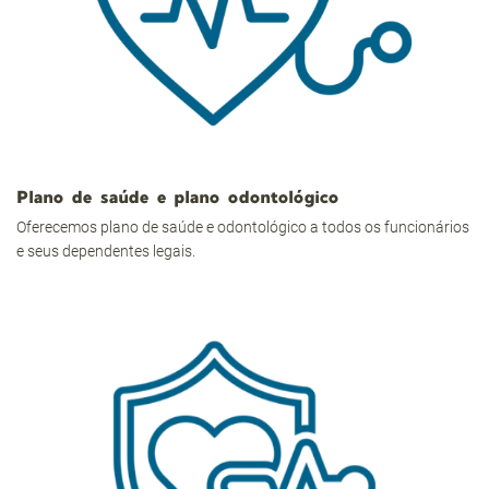
Plano de saúde e plano odontológico
Oferecemos plano de saúde e odontológico a todos os funcionários
e seus dependentes legais.