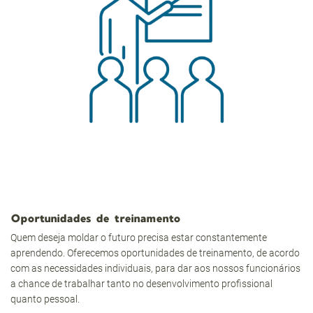
Oportunidades de treinamento
Quem deseja moldar o futuro precisa estar constantemente
aprendendo. Oferecemos oportunidades de treinamento, de acordo
com as necessidades individuais, para dar aos nossos funcionários
a chance de trabalhar tanto no desenvolvimento profissional
quanto pessoal.