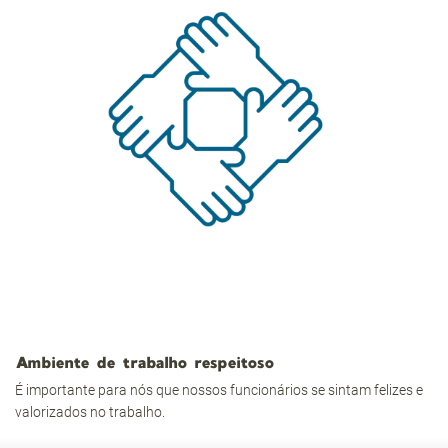
Ambiente de trabalho respeitoso
É importante para nós que nossos funcionários se sintam felizes e
valorizados no trabalho.