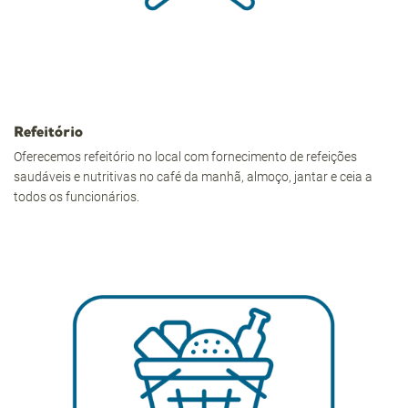
Refeitório
Oferecemos refeitório no local com fornecimento de refeições
saudáveis e nutritivas no café da manhã, almoço, jantar e ceia a
todos os funcionários.