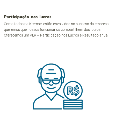
Participação nos lucros
Como todos na Krempel estão envolvidos no sucesso da empresa,
queremos que nossos funcionários compartilhem dos lucros.
Oferecemos um PLR – Participação nos Lucros e Resultado anual.