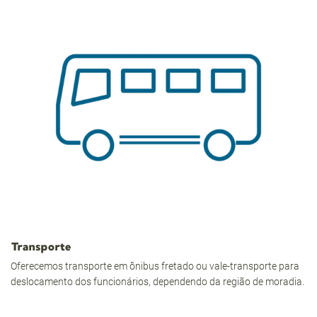
Transporte
Oferecemos transporte em ônibus fretado ou vale-transporte para
deslocamento dos funcionários, dependendo da região de moradia.