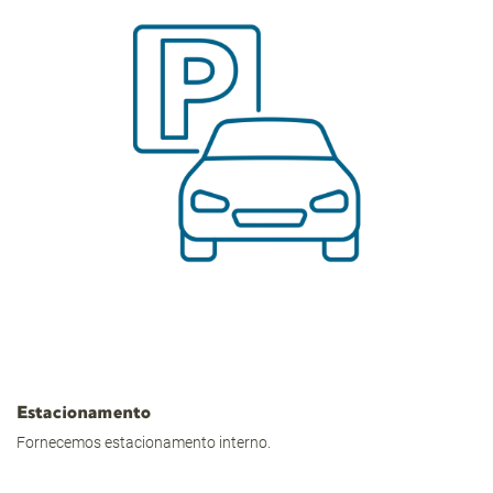
Estacionamento
Fornecemos estacionamento interno.