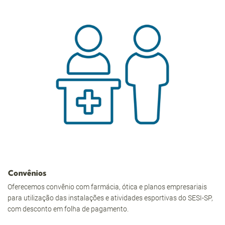
Convênios
Oferecemos convênio com farmácia, ótica e planos empresariais
para utilização das instalações e atividades esportivas do SESI-SP,
com desconto em folha de pagamento.