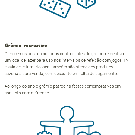
Grêmio recreativo
Oferecemos aos funcionários contribuintes do grêmio recreativo
um local de lazer para uso nos intervalos de refeição com jogos, TV
e sala de leitura. No local também são oferecidos produtos
sazonais para venda, com desconto em folha de pagamento.
Ao longo do ano o grêmio patrocina festas comemorativas em
conjunto com a Krempel.