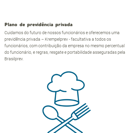
Plano de previdência privada
Cuidamos do futuro de nossos funcionários e oferecemos uma
previdência privada – Krempelprev - facultativa a todos os
funcionários, com contribuição da empresa no mesmo percentual
do funcionário, e regras, resgate e portabilidade asseguradas pela
Brasilprev.