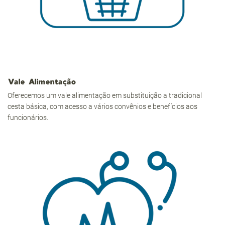
Vale Alimentação
Oferecemos um vale alimentação em substituição a tradicional
cesta básica, com acesso a vários convênios e benefícios aos
funcionários.