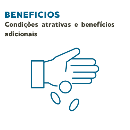
BENEFICIOS
Condições atrativas e benefícios
adicionais