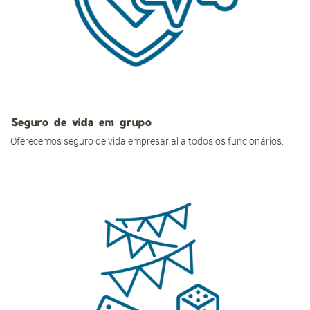
Seguro de vida em grupo
Oferecemos seguro de vida empresarial a todos os funcionários.