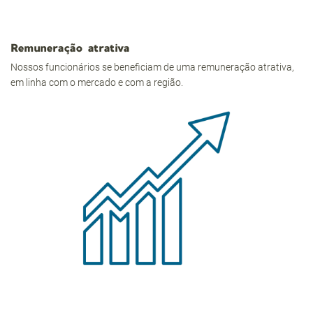
Remuneração atrativa
Nossos funcionários se beneficiam de uma remuneração atrativa,
em linha com o mercado e com a região.