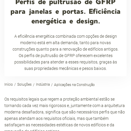
Perfis de pultrusão de GFRP
para janelas e portas. Eficiência
energética e design.
A eficiência energética combinada com opções de design
moderno está em alta demanda, tanto para novas
construções quanto para a renovação de edifícios antigos.
Os perfis de pultrusão de GFRP oferecem excelentes
possibilidades para atender a esses requisitos, graças às
suas propriedades mecânicas e pesos baixos.
Início
Soluções
Indústria
Aplicações na Construção
Os requisitos legais que regem a proteção ambiental estão se
tornando cada vez mais rigorosos e, juntamente com a arquitetura
moderna desafiadora, significa que são necessários perfis que não
apenas atendam aos requisitos oficiais, mas que também
satisfaçam as necessidades estéticas de novos edifícios e da