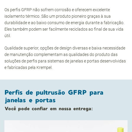
Os perfis GFRP não sofrem corrosão e oferecem excelente
isolamento térmico. São um produto pioneiro graças à sua
durabilidade e ao baixo consumo de energia durante a fabricação.
Eles também podem ser facilmente reciclados ao final de sua vida
útil.
Qualidade superior, opções de design diversas e baixa necessidade
de manutenção complementam as qualidades do produto das
soluções de perfis para sistemas de janelas e portas desenvolvidas
e fabricadas pela Krempel.
Perfis de pultrusão GFRP para
janelas e portas
Você pode confiar em nossa entrega: