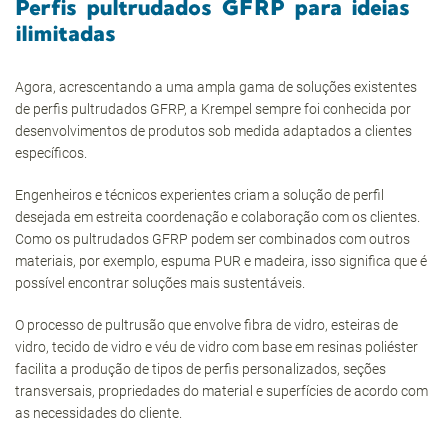
Perfis pultrudados GFRP para ideias
ilimitadas
Agora, acrescentando a uma ampla gama de soluções existentes
de perfis pultrudados GFRP, a Krempel sempre foi conhecida por
desenvolvimentos de produtos sob medida adaptados a clientes
específicos.
Engenheiros e técnicos experientes criam a solução de perfil
desejada em estreita coordenação e colaboração com os clientes.
Como os pultrudados GFRP podem ser combinados com outros
materiais, por exemplo, espuma PUR e madeira, isso significa que é
possível encontrar soluções mais sustentáveis.
O processo de pultrusão que envolve fibra de vidro, esteiras de
vidro, tecido de vidro e véu de vidro com base em resinas poliéster
facilita a produção de tipos de perfis personalizados, seções
transversais, propriedades do material e superfícies de acordo com
as necessidades do cliente.