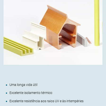
Uma longa vida útil
Excelente isolamento térmico
Excelente resistência aos raios UV e às intempéries