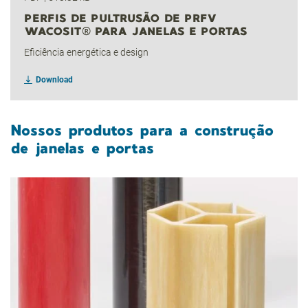
PERFIS DE PULTRUSÃO DE PRFV
WACOSIT® PARA JANELAS E PORTAS
Eficiência energética e design
Download
Nossos produtos para a construção
de janelas e portas