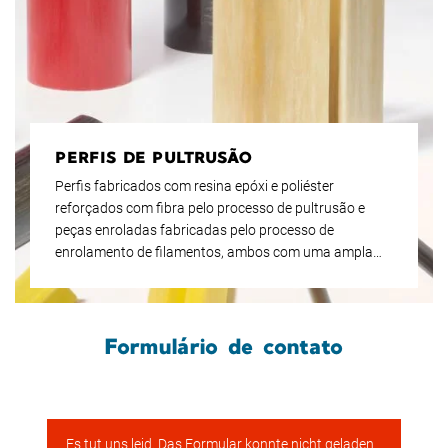
PERFIS DE PULTRUSÃO
Perfis fabricados com resina epóxi e poliéster
reforçados com fibra pelo processo de pultrusão e
peças enroladas fabricadas pelo processo de
enrolamento de filamentos, ambos com uma ampla
gama de opções de aplicação.
Formulário de contato