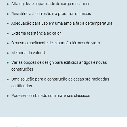
Alta rigidez e capacidade de carga mecânica
Resistência à corrosão e a produtos químicos
Adequação para uso em uma ampla faixa de temperatura
Extrema resistência ao calor
O mesmo coeficiente de expansão térmica do vidro
Melhoria do valor U
Várias opções de design para edifícios antigos e novas
construções
Uma solução para a construção de casas pré-moldadas
certificadas
Pode ser combinado com materiais clássicos