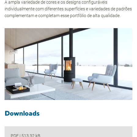
A ampla variedade de cores e os designs configuráveis
individualmente com diferentes superfícies e variedades de padrões
complementam e completam esse portfólio de alta qualidade.
Downloads
PDF
|
513.32 kB