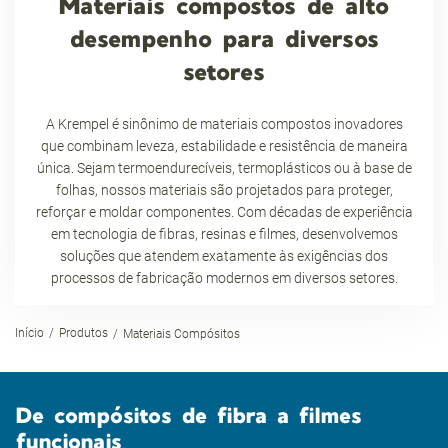
Materiais compostos de alto
desempenho para diversos
setores
A Krempel é sinônimo de materiais compostos inovadores
que combinam leveza, estabilidade e resistência de maneira
única. Sejam termoendurecíveis, termoplásticos ou à base de
folhas, nossos materiais são projetados para proteger,
reforçar e moldar componentes. Com décadas de experiência
em tecnologia de fibras, resinas e filmes, desenvolvemos
soluções que atendem exatamente às exigências dos
processos de fabricação modernos em diversos setores.
Início
Produtos
Materiais Compósitos
De compósitos de fibra a filmes
funcionais