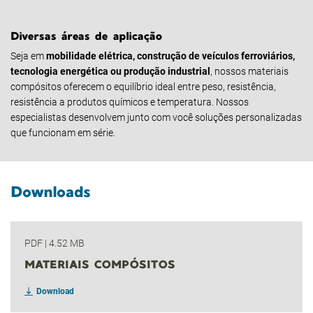
Diversas áreas de aplicação
Seja em
mobilidade elétrica, construção de veículos ferroviários,
tecnologia energética ou produção industrial
, nossos materiais
compósitos oferecem o equilíbrio ideal entre peso, resistência,
resistência a produtos químicos e temperatura. Nossos
especialistas desenvolvem junto com você soluções personalizadas
que funcionam em série.
Downloads
PDF
|
4.52 MB
MATERIAIS COMPÓSITOS
Download