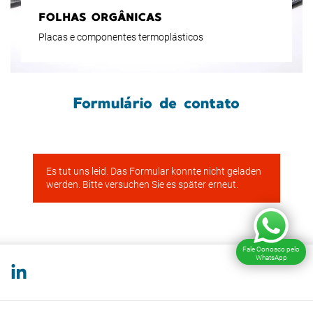
FOLHAS ORGÂNICAS
Placas e componentes termoplásticos
Formulário de contato
Fale Conosco pelo
WhatsApp