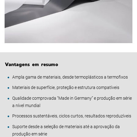
Vantagens em resumo
Ampla gama de materiais, desde termoplásticos a termofixos
Materiais de superfície, proteção e estrutura compatíveis
Qualidade comprovada “Made in Germany” e produção em série
a nível mundial
Processos sustentáveis, ciclos curtos, resultados reproduzíveis
Suporte desde a seleção de materiais até a aprovação da
produção em série