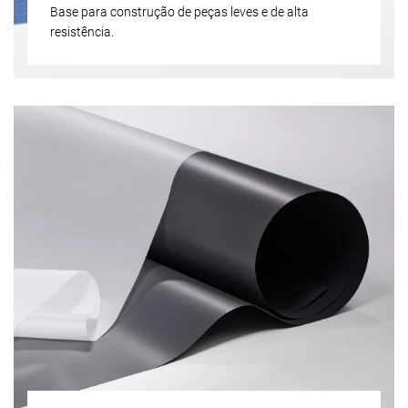
Base para construção de peças leves e de alta
resistência.