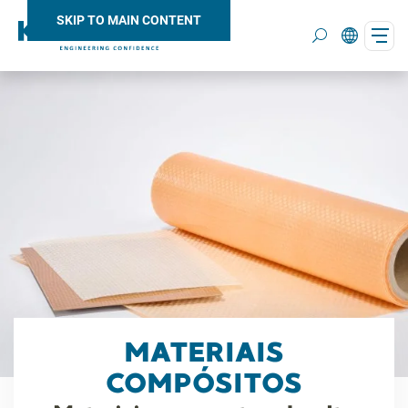
SKIP TO MAIN CONTENT
Search
MATERIAIS
COMPÓSITOS