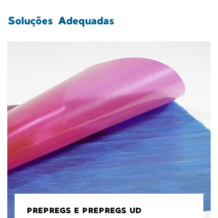
Soluções Adequadas
PREPREGS E PREPREGS UD