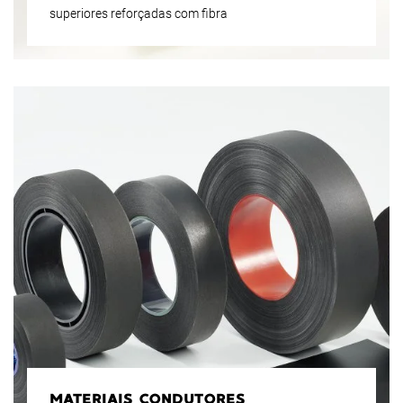
superiores reforçadas com fibra
MATERIAIS CONDUTORES