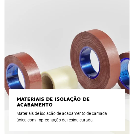
MATERIAIS DE ISOLAÇÃO DE
ACABAMENTO
Materiais de isolação de acabamento de camada
única com impregnação de resina curada.