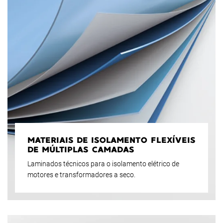
MATERIAIS DE ISOLAMENTO FLEXÍVEIS
DE MÚLTIPLAS CAMADAS
Laminados técnicos para o isolamento elétrico de
motores e transformadores a seco.