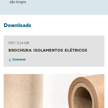
são longos
Downloads
PDF
|
3.24 MB
BROCHURA ISOLAMENTOS ELÉTRICOS
Download