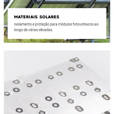
MATERIAIS SOLARES
Isolamento e proteção para módulos fotovoltaicos ao
longo de várias décadas.