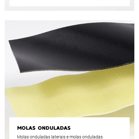
MOLAS ONDULADAS
Molas onduladas laterais e molas onduladas