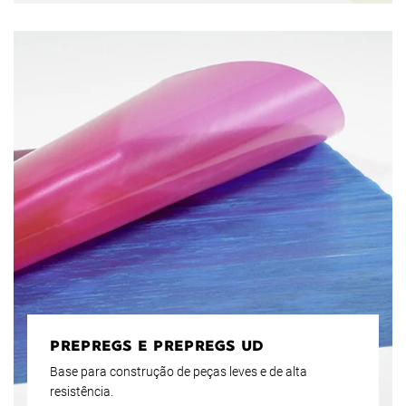
PREPREGS E PREPREGS UD
Base para construção de peças leves e de alta
resistência.