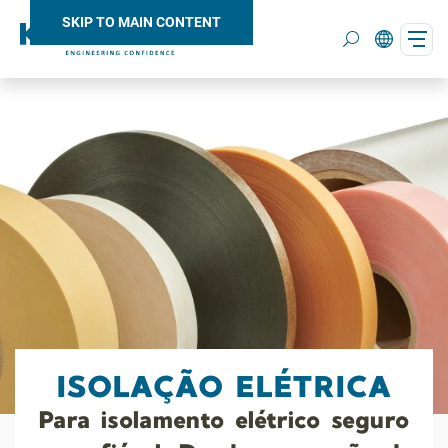
SKIP TO MAIN CONTENT
Search
ISOLAÇÃO ELÉTRICA
Para isolamento elétrico seguro