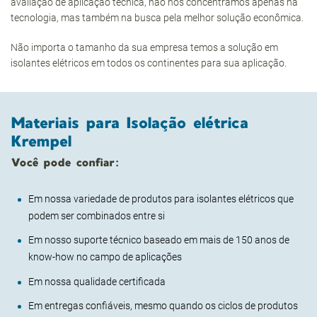
avaliação de aplicação técnica, não nos concentramos apenas na
tecnologia, mas também na busca pela melhor solução econômica.
Não importa o tamanho da sua empresa temos a solução em
isolantes elétricos em todos os continentes para sua aplicação.
Materiais para Isolação elétrica
Krempel
Você pode confiar:
Em nossa variedade de produtos para isolantes elétricos que
podem ser combinados entre si
Em nosso suporte técnico baseado em mais de 150 anos de
know-how no campo de aplicações
Em nossa qualidade certificada
Em entregas confiáveis, mesmo quando os ciclos de produtos