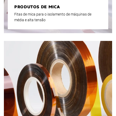
PRODUTOS DE MICA
Fitas de mica para o isolamento de máquinas de
média e alta tensão