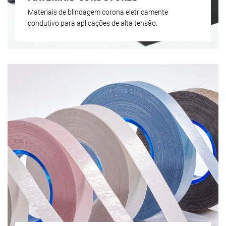
Materiais de blindagem corona eletricamente
condutivo para aplicações de alta tensão.