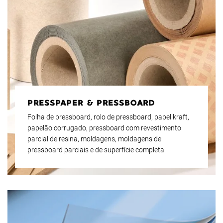
PRESSPAPER & PRESSBOARD
Folha de pressboard, rolo de pressboard, papel kraft,
papelão corrugado, pressboard com revestimento
parcial de resina, moldagens, moldagens de
pressboard parciais e de superfície completa.