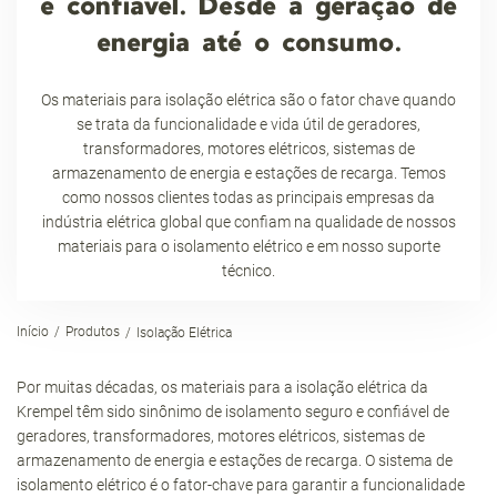
e confiável. Desde a geração de
energia até o consumo.
Os materiais para isolação elétrica são o fator chave quando
se trata da funcionalidade e vida útil de geradores,
transformadores, motores elétricos, sistemas de
armazenamento de energia e estações de recarga. Temos
como nossos clientes todas as principais empresas da
indústria elétrica global que confiam na qualidade de nossos
materiais para o isolamento elétrico e em nosso suporte
técnico.
Início
Produtos
Isolação Elétrica
Por muitas décadas, os materiais para a isolação elétrica da
Krempel têm sido sinônimo de isolamento seguro e confiável de
geradores, transformadores, motores elétricos, sistemas de
armazenamento de energia e estações de recarga. O sistema de
isolamento elétrico é o fator-chave para garantir a funcionalidade