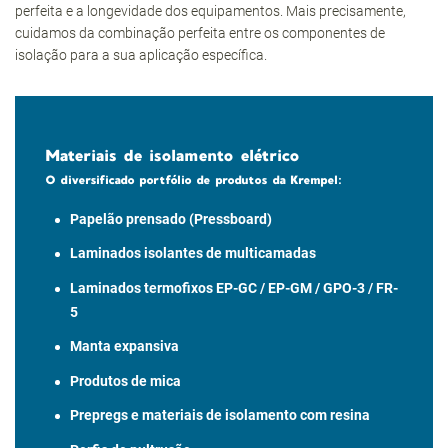
perfeita e a longevidade dos equipamentos. Mais precisamente,
cuidamos da combinação perfeita entre os componentes de
isolação para a sua aplicação específica.
Materiais de isolamento elétrico
O diversificado portfólio de produtos da Krempel:
Papelão prensado (Pressboard)
Laminados isolantes de multicamadas
Laminados termofixos EP-GC / EP-GM / GPO-3 / FR-
5
Manta expansiva
Produtos de mica
Prepregs e materiais de isolamento com resina