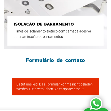
ISOLAÇÃO DE BARRAMENTO
Filmes de isolamento elétrico com camada adesiva
para laminação de barramentos.
Formulário de contato