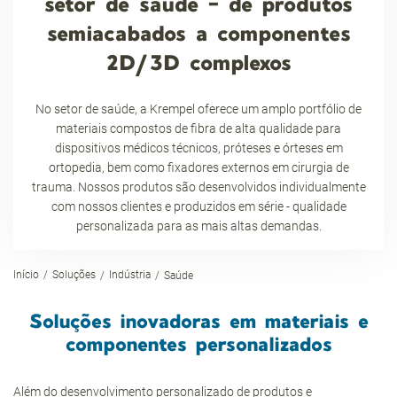
setor de saúde - de produtos
semiacabados a componentes
2D/3D complexos
No setor de saúde, a Krempel oferece um amplo portfólio de
materiais compostos de fibra de alta qualidade para
dispositivos médicos técnicos, próteses e órteses em
ortopedia, bem como fixadores externos em cirurgia de
trauma. Nossos produtos são desenvolvidos individualmente
com nossos clientes e produzidos em série - qualidade
personalizada para as mais altas demandas.
Início
Soluções
Indústria
Saúde
Soluções inovadoras em materiais e
componentes personalizados
Além do desenvolvimento personalizado de produtos e