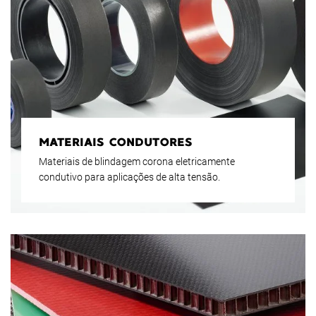
MATERIAIS CONDUTORES
Materiais de blindagem corona eletricamente
condutivo para aplicações de alta tensão.