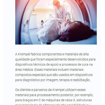
A Krempel fabrica componentes e materiais de alta
qualidade que foram especialmente desenvolvidos para
dispositivos técnicos de apoio a processos de cura na
área médica. Esses materiais incluem materiais
compostos especiais que são usados em dispositivos
para diagnóstico por imagem, terapia e reabilitação.
Os clientes e parceiros da Krempel utilizam esses
materiais para processamento posterior, por exemplo,
para braços em C de máquinas de raios X, estruturas