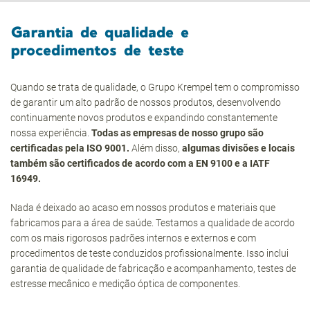
Garantia de qualidade e
procedimentos de teste
Quando se trata de qualidade, o Grupo Krempel tem o compromisso
de garantir um alto padrão de nossos produtos, desenvolvendo
continuamente novos produtos e expandindo constantemente
nossa experiência.
Todas as empresas de nosso grupo são
certificadas pela ISO 9001.
Além disso,
algumas divisões e locais
também são certificados de acordo com a EN 9100 e a IATF
16949.
Nada é deixado ao acaso em nossos produtos e materiais que
fabricamos para a área de saúde. Testamos a qualidade de acordo
com os mais rigorosos padrões internos e externos e com
procedimentos de teste conduzidos profissionalmente. Isso inclui
garantia de qualidade de fabricação e acompanhamento, testes de
estresse mecânico e medição óptica de componentes.