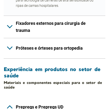
para tecnologia de câmeras de alta sensibilidade ou
ripas de camas hospitalares.
Fixadores externos para cirurgia de
trauma
Próteses e órteses para ortopedia
Experiência em produtos no setor de
saúde
Materiais e componentes especiais para o setor de
saúde
Prepregs e Prepregs UD