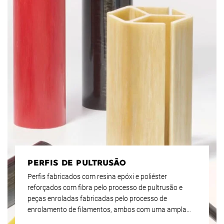
PERFIS DE PULTRUSÃO
Perfis fabricados com resina epóxi e poliéster
reforçados com fibra pelo processo de pultrusão e
peças enroladas fabricadas pelo processo de
enrolamento de filamentos, ambos com uma ampla
gama de opções de aplicação.