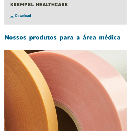
KREMPEL HEALTHCARE
Download
Nossos produtos para a área médica