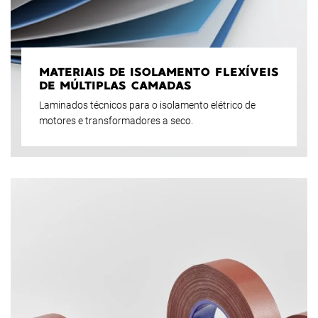
MATERIAIS DE ISOLAMENTO FLEXÍVEIS
DE MÚLTIPLAS CAMADAS
Laminados técnicos para o isolamento elétrico de
motores e transformadores a seco.