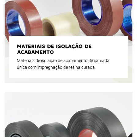
MATERIAIS DE ISOLAÇÃO DE
ACABAMENTO
Materiais de isolação de acabamento de camada
única com impregnação de resina curada.