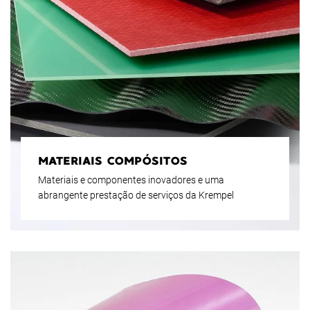
MATERIAIS COMPÓSITOS
Materiais e componentes inovadores e uma
abrangente prestação de serviços da Krempel