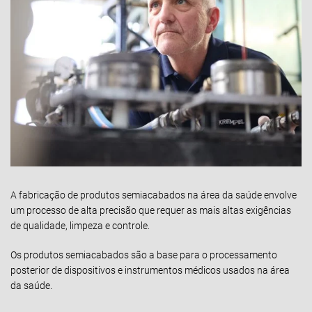
A fabricação de produtos semiacabados na área da saúde envolve
um processo de alta precisão que requer as mais altas exigências
de qualidade, limpeza e controle.
Os produtos semiacabados são a base para o processamento
posterior de dispositivos e instrumentos médicos usados na área
da saúde.