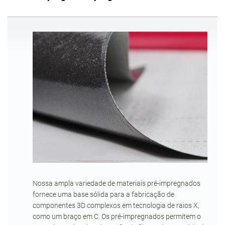
Nossa ampla variedade de materiais pré-impregnados
fornece uma base sólida para a fabricação de
componentes 3D complexos em tecnologia de raios X,
como um braço em C. Os pré-impregnados permitem o