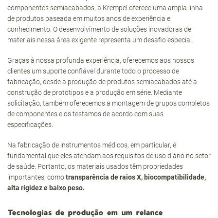
componentes semiacabados, a Krempel oferece uma ampla linha
de produtos baseada em muitos anos de experiência e
conhecimento. O desenvolvimento de soluções inovadoras de
materiais nessa área exigente representa um desafio especial.
Graças à nossa profunda experiência, oferecemos aos nossos
clientes um suporte confiável durante todo o processo de
fabricação, desde a produção de produtos semiacabados até a
construção de protótipos e a produção em série. Mediante
solicitação, também oferecemos a montagem de grupos completos
de componentes e os testamos de acordo com suas
especificações.
Na fabricação de instrumentos médicos, em particular, é
fundamental que eles atendam aos requisitos de uso diário no setor
de saúde. Portanto, os materiais usados têm propriedades
importantes, como
transparência de raios X, biocompatibilidade,
alta rigidez e baixo peso.
Tecnologias de produção em um relance