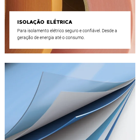
ISOLAÇÃO ELÉTRICA
Para isolamento elétrico seguro e confiável. Desde a
geração de energia até o consumo.