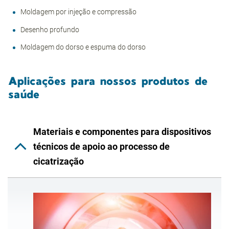
Moldagem por injeção e compressão
Desenho profundo
Moldagem do dorso e espuma do dorso
Aplicações para nossos produtos de
saúde
Materiais e componentes para dispositivos
técnicos de apoio ao processo de
cicatrização