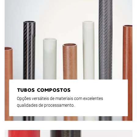
TUBOS COMPOSTOS
Opções versáteis de materiais com excelentes
qualidades de processamento.