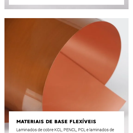
MATERIAIS DE BASE FLEXÍVEIS
Laminados de cobre KCL, PENCL, PCL e laminados de