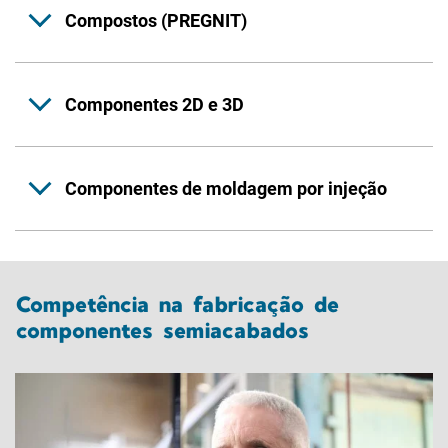
Compostos (PREGNIT)
Componentes 2D e 3D
Componentes de moldagem por injeção
Competência na fabricação de
componentes semiacabados