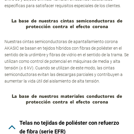
específicas para satisfacer requisitos especiales de los clientes.
La base de nuestras cintas semiconductoras de
protección contra el efecto corona
Nuestras cintas semiconductoras de apantallamiento corona
AKASIC se basan en tejidos híbridos con fibras de poliéster en el
sentido de la urdimbre y fibras de vidrio en el sentido de la trama. Se
utilizan
como control de potencial en máquinas de media y alta
tensión (≥ 6 kV). Cuando se utilizan de este modo, las cintas
semiconductoras evitan las descargas parciales y contribuyen a
aumentar la vida útil del aislamiento de alta tensión.
La base de nuestros materiales conductores de
protección contra el efecto corona
Telas no tejidas de poliéster con refuerzo
de fibra (serie EFR)