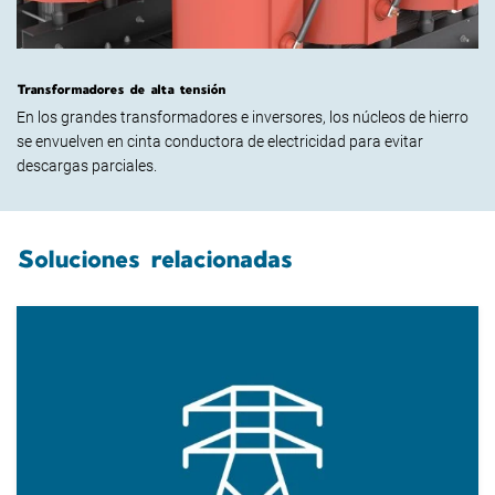
Transformadores de alta tensión
En los grandes transformadores e inversores, los núcleos de hierro
se envuelven en cinta conductora de electricidad para evitar
descargas parciales.
Soluciones relacionadas