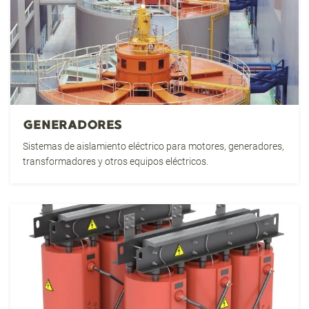
GENERADORES
Sistemas de aislamiento eléctrico para motores, generadores,
transformadores y otros equipos eléctricos.