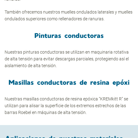
También ofrecemos nuestros muelles ondulados laterales y muelles
ondulados superiores como rellenadores de ranuras.
Pinturas conductoras
Nuestras pinturas conductoras se utilizan en maquinaria rotativa
de alta tensión para evitar descargas parciales, protegiendo así el
aislamiento de alta tensión.
Masillas conductoras de resina epóxi
Nuestras masillas conductoras de resina epóxica “KREMkitt R” se
utilizan para alisar la superficie de los extremos estrechos de las
barras Roebel en máquinas de alta tensión.