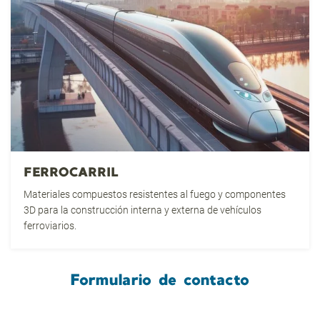
FERROCARRIL
Materiales compuestos resistentes al fuego y componentes
3D para la construcción interna y externa de vehículos
ferroviarios.
Formulario de contacto