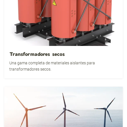
Transformadores secos
Una gama completa de materiales aislantes para
transformadores secos.