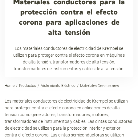
Materiales conductores para la
protección contra el efecto
corona para aplicaciones de
alta tensión
Los materiales conductores de electricidad de Krempel se
utilizan para proteger contra el efecto corona en máquinas
de alta tensión, transformadores de alta tensión,
transformadores de instrumentos y cables de alta tensión.
Home
Productos
Aislamiento Eléctrico
Materiales Conductores
Los materiales conductores de electricidad de Krempel se utilizan
para proteger contra el efecto corona en aplicaciones de alta
tensión como generadores, transformadores, motores,
transformadores de instrumentos y cables. Las cintas conductoras
de electricidad se utilizan para la protección interior y exterior
contra el efecto corona. Las cintas semiconductoras se utilizan