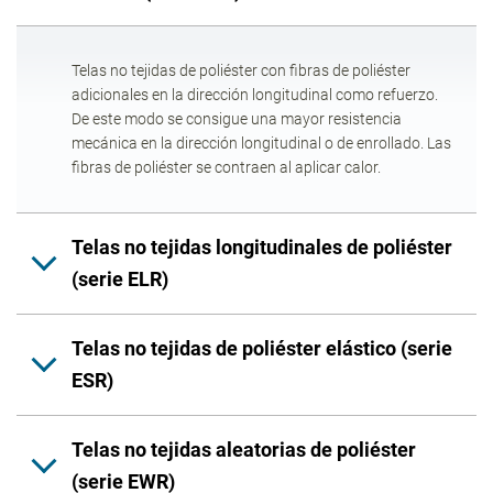
Telas no tejidas de poliéster con fibras de poliéster
adicionales en la dirección longitudinal como refuerzo.
De este modo se consigue una mayor resistencia
mecánica en la dirección longitudinal o de enrollado. Las
fibras de poliéster se contraen al aplicar calor.
Telas no tejidas longitudinales de poliéster
(serie ELR)
Telas no tejidas de poliéster elástico (serie
ESR)
Telas no tejidas aleatorias de poliéster
(serie EWR)