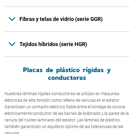
Fibras y telas de vidrio (serie GGR)
Tejidos híbridos (serie HGR)
Placas de plástico rígidas y
conductoras
Nuestras láminas rígidas conductoras se utilizan en máquinas
eléctricas de alta tensión como relleno de ranuras en el estator.
Garantizan un contacto eléctrico fiable entre el blindaje de corona
eléctricamente conductor de las barras de bobinado y la pared de la
ranura del núcleo laminado del estator. Las láminas de plástico
también garantizan un equilibrio óptimo de las tolerancias de las
ranuras.