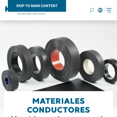
SKIP TO MAIN CONTENT
Search
MATERIALES
CONDUCTORES