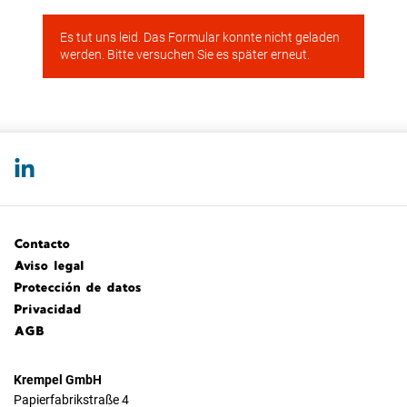
Contacto
Aviso legal
Protección de datos
Privacidad
AGB
Krempel GmbH
Papierfabrikstraße 4