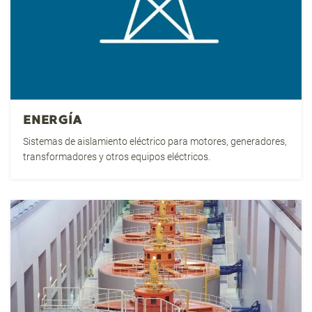
ENERGÍA
Sistemas de aislamiento eléctrico para motores, generadores,
transformadores y otros equipos eléctricos.