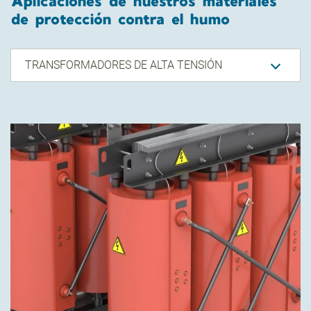
Aplicaciones de nuestros materiales
de protección contra el humo
TRANSFORMADORES DE ALTA TENSIÓN