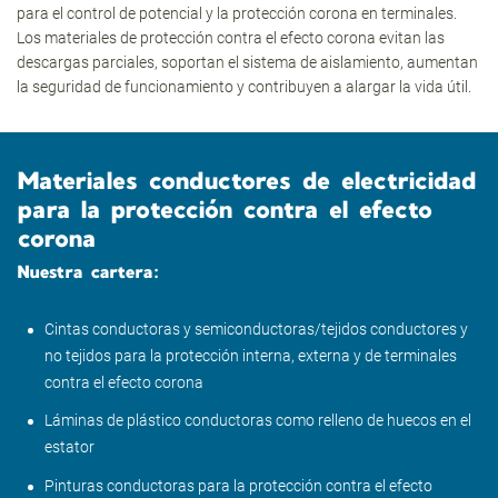
para el control de potencial y la protección corona en terminales.
Los materiales de protección contra el efecto corona evitan las
descargas parciales, soportan el sistema de aislamiento, aumentan
la seguridad de funcionamiento y contribuyen a alargar la vida útil.
Materiales conductores de electricidad
para la protección contra el efecto
corona
Nuestra cartera:
Cintas conductoras y semiconductoras/tejidos conductores y
no tejidos para la protección interna, externa y de terminales
contra el efecto corona
Láminas de plástico conductoras como relleno de huecos en el
estator
Pinturas conductoras para la protección contra el efecto